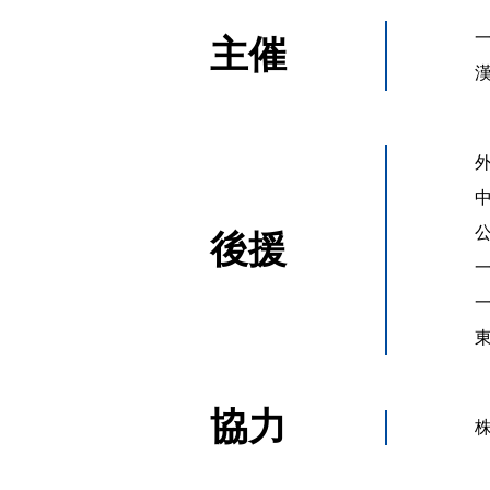
主催
後援
協力