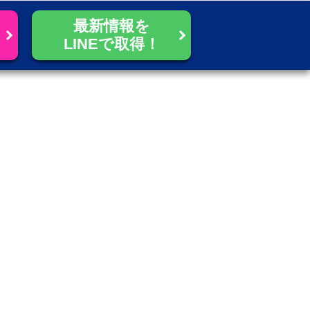
最新情報を
LINEで取得！