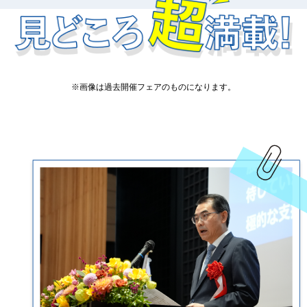
※画像は過去開催フェアのものになります。