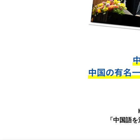
「中国語を