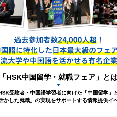
「HSK中国留学・就職フェア」と
HSK受験者・中国語学習者に向けた「中国留学」
活かした就職」の実現をサポートする情報提供イ