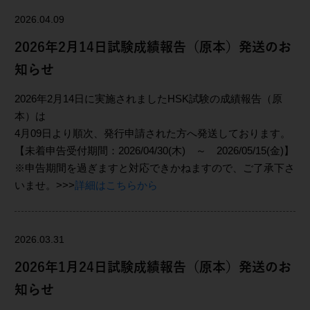
2026.04.09
2026年2月14日試験成績報告（原本）発送のお
知らせ
2026年2月14日に実施されましたHSK試験の成績報告（原
本）は
4月09日より順次、発行申請された方へ発送しております。
【未着申告受付期間：2026/04/30(木) ～ 2026/05/15(金)】
※申告期間を過ぎますと対応できかねますので、ご了承下さ
いませ。>>>
詳細はこちらから
2026.03.31
2026年1月24日試験成績報告（原本）発送のお
知らせ