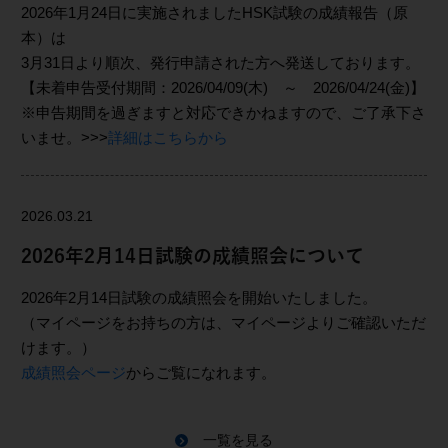
2026年1月24日に実施されましたHSK試験の成績報告（原
本）は
3月31日より順次、発行申請された方へ発送しております。
【未着申告受付期間：2026/04/09(木) ～ 2026/04/24(金)】
※申告期間を過ぎますと対応できかねますので、ご了承下さ
いませ。>>>
詳細はこちらから
2026.03.21
2026年2月14日試験の成績照会について
2026年2月14日試験の成績照会を開始いたしました。
（マイページをお持ちの方は、マイページよりご確認いただ
けます。）
成績照会ページ
からご覧になれます。
一覧を見る