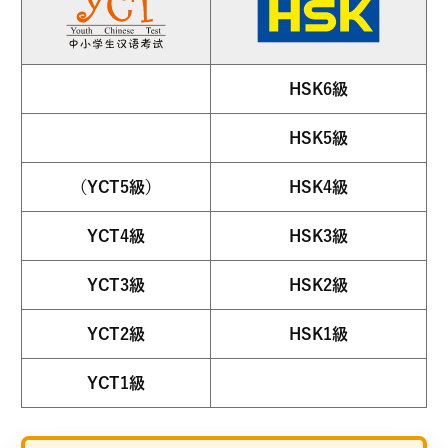
HSK6級
HSK5級
（YCT5級）
HSK4級
YCT4級
HSK3級
YCT3級
HSK2級
YCT2級
HSK1級
YCT1級