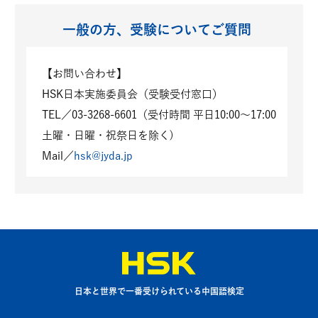
一般の方、受験についてご質問
【お問い合わせ】
HSK日本実施委員会（受験受付窓口）
TEL／03-3268-6601（受付時間 平日10:00～17:00
土曜・日曜・祝祭日を除く)
Mail／
hsk@jyda.jp
日本と世界で一番受けられている中国語検定