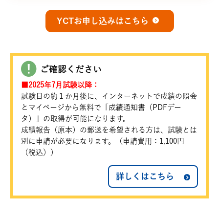
YCTお申し込みはこちら
ご確認ください
■2025年7月試験以降：
試験日の約１か月後に、インターネットで成績の照会
とマイページから無料で「成績通知書（PDFデー
タ）」の取得が可能になります。
成績報告（原本）の郵送を希望される方は、試験とは
別に申請が必要になります。（申請費用：1,100円
（税込））
詳しくはこちら