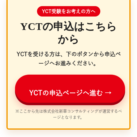
YCT受験をお考えの方へ
YCTの申込はこちら
から
YCTを受ける方は、下のボタンから申込ペ
ージへお進みください。
YCTの申込ページへ進む →
※ここから先は株式会社新華コンサルティングが運営するペ
ージとなります。