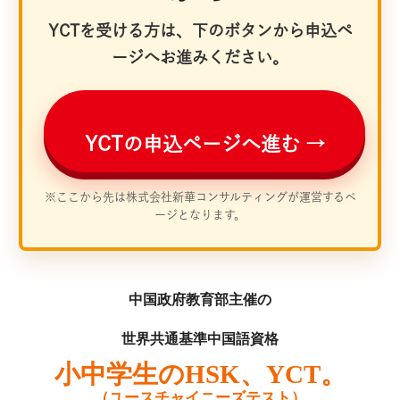
YCTを受ける方は、下のボタンから申込ペ
ージへお進みください。
YCTの申込ページへ進む →
※ここから先は株式会社新華コンサルティングが運営するペ
ージとなります。
中国政府教育部主催の
世界共通基準中国語資格
小中学生のHSK、YCT。
（ユースチャイニーズテスト）