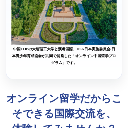
中国TOPの大連理工大学と漢考国際、
HSK日本実施委員会/日
本青少年育成協会が共同で開発した「オンライン中国留学プロ
グラム」です。
オンライン留学だからこ
そできる国際交流を、