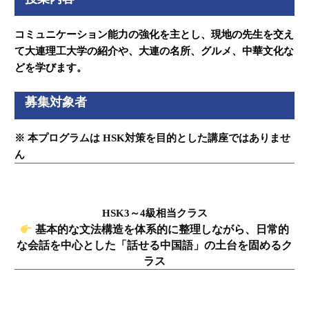
コミュニケーション能力の強化を主とし、現地の先生を交え
て大連理工大学の紹介や、大連の名所、グルメ、中華文化な
どを学びます。
募集対象者
※ 本プログラムは HSK対策を目的とした講座ではありませ
ん
HSK3～4級相当クラス
基本的な文法構造を体系的に整理しながら、
日常的
な会話を中心とした「話せる中国語」の土台を固めるク
ラス