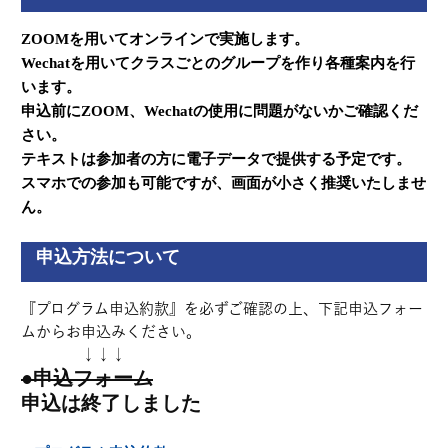
ZOOMを用いてオンラインで実施します。
Wechatを用いてクラスごとのグループを作り各種案内を行
います。
申込前にZOOM、Wechatの使用に問題がないかご確認くだ
さい。
テキストは参加者の方に電子データで提供する予定です。
スマホでの参加も可能ですが、画面が小さく推奨いたしませ
ん。
申込方法について
『プログラム申込約款』を必ずご確認の上、下記申込フォー
ムからお申込みください。
↓↓↓
●申込フォーム
申込は終了しました