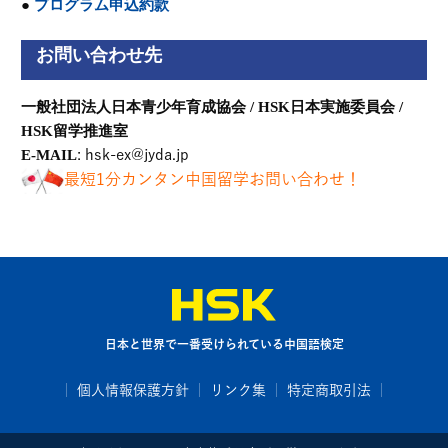
●
プログラム申込約款
お問い合わせ先
一般社団法人日本青少年育成協会 /
HSK日本実施委員会 /
HSK留学推進室
E-MAIL
: hsk-ex@jyda.jp
最短1分カンタン中国留学お問い合わせ！
日本と世界で一番受けられている中国語検定
個人情報保護方針
リンク集
特定商取引法