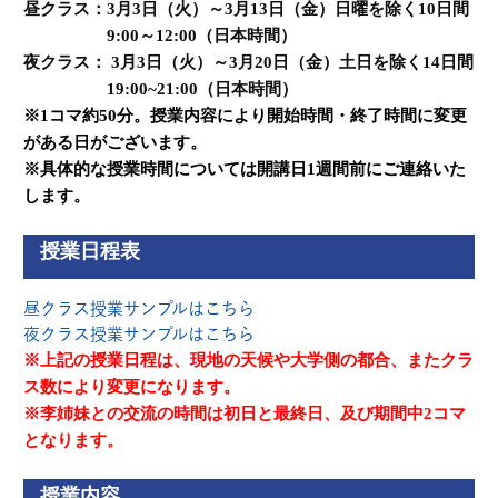
昼クラス：3月3日（火）～3月13日（金）日曜を除く10日間
9:00～12:00（日本時間）
夜クラス： 3月3
日（火）～3月20日（金）土日を除く14日間
19:00~21:00（日本時間）
※1コマ約50分。授業内容により開始時間・終了時間に変更
がある日がございます。
※具体的な授業時間については開講日1週間前にご連絡いた
します。
授業日程表
昼クラス授業サンプルはこちら
夜クラス授業サンプルはこちら
※上記の授業日程は、現地の天候や大学側の都合、またクラ
ス数により変更になります。
※李姉妹との交流の時間は初日と最終日、及び期間中2コマ
となります。
授業内容