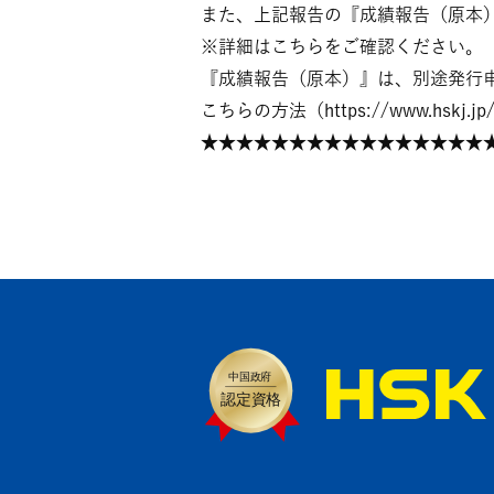
また、上記報告の『成績報告（原本
※詳細はこちらをご確認ください。 → https
『成績報告（原本）』は、別途発行
こちらの方法（https://www.hsk
★★★★★★★★★★★★★★★★