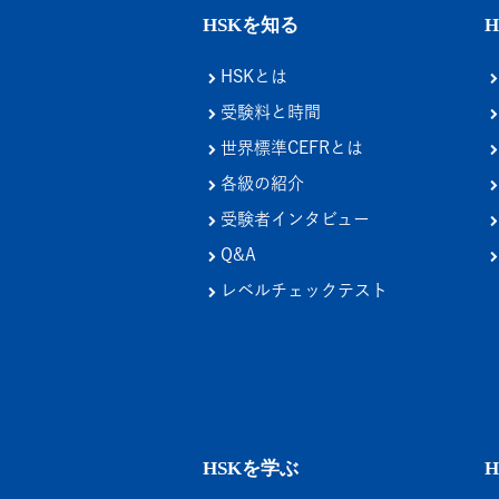
HSKを知る
HSKとは
受験料と時間
世界標準CEFRとは
各級の紹介
受験者インタビュー
Q&A
レベルチェックテスト
HSKを学ぶ