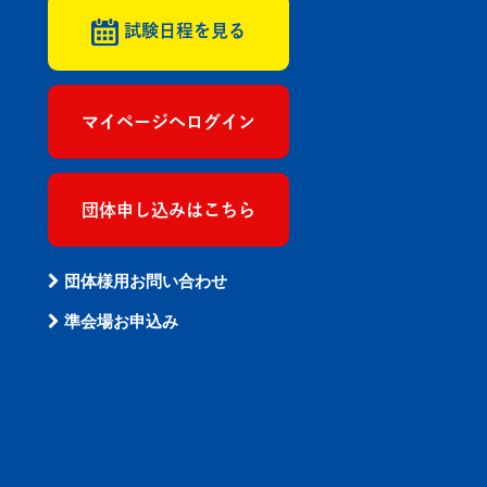
試験日程を見る
マイページへログイン
団体申し込みはこちら
団体様用お問い合わせ
準会場お申込み