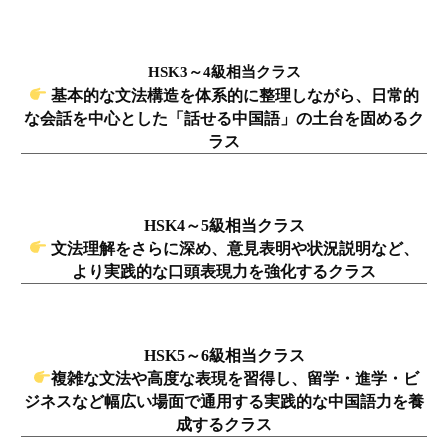
HSK3～4級相当クラス
基本的な文法構造を体系的に整理しながら、
日常的
な会話を中心とした「話せる中国語」の土台を固めるク
ラス
HSK4～5級相当クラス
文法理解をさらに深め、
意見表明や状況説明など、
より実践的な口頭表現力を強化するクラス
HSK5～6級相当クラス
複雑な文法や高度な表現を習得し、留学・進学・ビ
ジネスなど幅広い場面で通用する実践的な中国語力を養
成するクラス