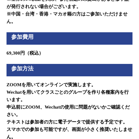
が発行されない場合がございます。
※中国・台湾・香港・マカオ籍の方はご参加いただけませ
ん。
参加費用
69,300円（税込）
参加方法
ZOOMを用いてオンラインで実施します。
Wechatを用いてクラスごとのグループを作り各種案内を行
います。
申込前にZOOM、Wechatの使用に問題がないかご確認くだ
さい。
テキストは参加者の方に電子データで提供する予定です。
スマホでの参加も可能ですが、画面が小さく推奨いたしませ
ん。