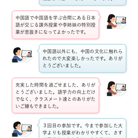
中国語で中国語を学ぶ合間にある日本
語が交じる課外授業や李姉妹の特別授
業が息抜きになってよかったです。
中国語以外にも、中国の文化に触れら
れたので大変楽しかったです。ありが
とうございました。
充実した時間を過ごせました、ありが
とうございました。語学力の向上だけ
でなく、クラスメート達とのありがた
いご縁もできました。
３回目の参加です。今まで参加した大
学よりも授業がわかりやすくて、さす