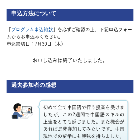
申込方法について
『
プログラム申込約款
』を必ずご確認の上、下記申込フォー
ムからお申込みください。
申込締切日：7月30日（木）
お申し込みは終了いたしました。
過去参加者の感想
初めて全て中国語で行う授業を受けま
したが、この
2
週間で中国語スキルの
上達をとても感じました。また機会が
あれば是非参加してみたいです。中国
現地での留学にも興味を持ちました。