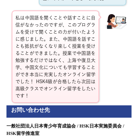
私は中国語を聞くことや話すことに自
信がなかったのですが、このプログラ
ムを受けて聞くことの力が付いたよう
に感じました。また、中国語を話すこ
とも抵抗がなくなり楽しく授業を受け
ることができました。授業で中国語を
勉強するだけではなく、上海や復旦大
学、中国文化についても学習すること
ができ本当に充実したオンライン留学
でした！
HSK4
級が合格したら次回は
高級クラスでオンライン留学をしたい
です！
お問い合わせ先
一般社団法人日本青少年育成協会 /
HSK日本実施委員会 /
HSK留学推進室