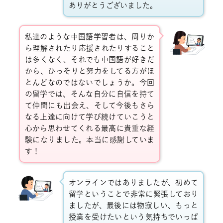
ありがとうございました。
私達のような中国語学習者は、周りか
ら理解されたり応援されたりすること
は多くなく、それでも中国語が好きだ
から、ひっそりと努力をしてる方がほ
とんどなのではないでしょうか。今回
の留学では、そんな自分に自信を持て
て仲間にも出会え、そして今後もさら
なる上達に向けて学び続けていこうと
心から思わせてくれる最高に貴重な経
験になりました。本当に感謝していま
す！
オンラインではありましたが、初めて
留学ということで非常に緊張しており
ましたが、最後には物寂しい、もっと
授業を受けたいという気持ちでいっぱ