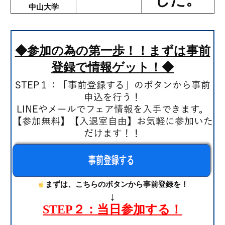
中山大学
◆参加の為の第一歩！！まずは事前
登録で情報ゲット！◆
STEP１：「
事前登録する
」のボタンから事前
申込を行う！
LINEやメールでフェア情報を入手できます。
【参加無料】【入退室自由】お気軽に参加いた
だけます！！
まずは、こちらのボタンから事前登録を！
↓
STEP２：当日参加する！