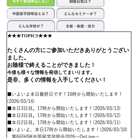
★★★TOPICS★★★
たくさんの方にご参加いただきありがとうござい
ました。
お陰様で終えることができました！
今後も様々な情報を発信してまいります。
是非、多くの情報を入手してください！
■いよいよ本日最終日です！10時から開始いたします！
(2026/03/14)
■本日3日目。17時から開始いたします！
(2026/03/13)
■本日3日目。17時から開始いたします！
(2026/03/12)
■本日2日目。17時から開始いたします！
(2026/03/11)
■いよいよ、本日17時から開始いたします！
(2026/03/10)
第6回HSK中国留学説明会2026～OnLine～