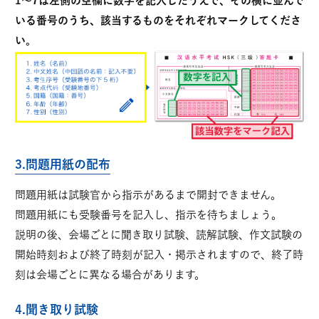
1～7は左側の空欄に数字を記入したうえで、その横に並んで
いる番号のうち、該当するものをそれぞれマークしてくださ
い。
3.問題用紙の配布
問題用紙は試験官から指示があるまで開封できません。
問題用紙にも受験番号を記入し、指示を待ちましょう。
説明の後、会場ごとに聞き取り試験、読解試験、作文試験の
開始時刻および終了時刻が記入・掲示されますので、終了時
刻は会場ごとに異なる場合があります。
4.聞き取り試験