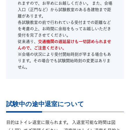
れますので、お早めにお越しください。 また、会場
入口（正門など）から試験教室のある各建物まで距
離があります。
各試験教室の前で行われている受付までの距離など
を考慮の上、お時間に余裕をもってお越しいただき
受付を完了させてください。
従来通り、
交通機関の遅延届けも一切認められませ
んので、ご注意ください。
※会場の状況により受付開始時刻が早まる場合もあ
ります。その場合でも試験開始時刻の変更はありま
せん。
試験中の途中退室について
目的はトイレ退室に限られます。 入退室可能な時間は図