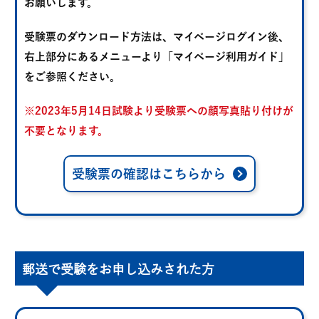
お願いします。
受験票のダウンロード方法は、マイページログイン後、
右上部分にあるメニューより「マイページ利用ガイド」
をご参照ください。
※2023年5月14日試験より受験票への顔写真貼り付けが
不要となります。
受験票の確認はこちらから
郵送で受験をお申し込みされた方