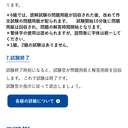
ります。
＊6級では、読解試験の問題用紙が回収された後、改めて作
文試験の問題用紙が配られます。 試験開始10分後に問題
用紙は回収され、問題の解答時間開始となります。
＊繁体字の使用は認められますが、設問毎に字体は統一して
ください。
＊1級、2級の試験はありません。
7.試験終了
試験終了時刻になると、試験官が問題用紙と解答用紙を回収
します。 これで試験は終了です。
試験官の指示に従って退出しましょう。
各級の詳細について