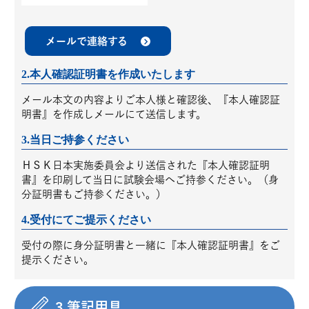
メールで連絡する
2.本人確認証明書を作成いたします
メール本文の内容よりご本人様と確認後、『本人確認証
明書』を作成しメールにて送信します。
3.当日ご持参ください
ＨＳＫ日本実施委員会より送信された『本人確認証明
書』を印刷して当日に試験会場へご持参ください。（身
分証明書もご持参ください。）
4.受付にてご提示ください
受付の際に身分証明書と一緒に『本人確認証明書』をご
提示ください。
3.筆記用具