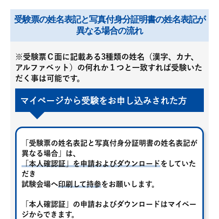
受験票の姓名表記と写真付身分証明書の姓名表記が
異なる場合の流れ
※受験票Ｃ面に記載ある3種類の姓名（漢字、カナ、
アルファベット）の何れか１つと一致すれば受験いた
だく事は可能です。
マイページから受験をお申し込みされた方
「受験票の姓名表記と写真付身分証明書の姓名表記が
異なる場合」は、
「本人確認証」を申請およびダウンロード
をしていた
だき
試験会場へ
印刷して持参
をお願いします。
「本人確認証」の申請およびダウンロードはマイペー
ジからできます。