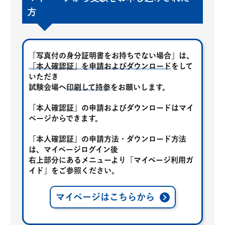
方
「写真付の身分証明書をお持ちでない場合」は、
「本人確認証」を申請およびダウンロード
をして
いただき
試験会場へ
印刷して持参
をお願いします。
「本人確認証」の申請およびダウンロードはマイ
ページからできます。
「本人確認証」の申請方法・ダウンロード方法
は、マイページログイン後
右上部分にあるメニューより「マイページ利用ガ
イド」をご参照ください。
マイページはこちらから