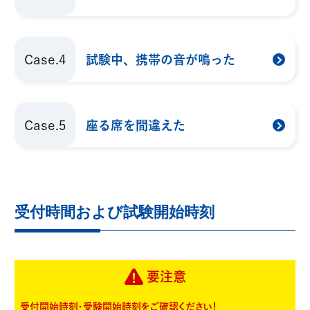
Case.4
試験中、携帯の音が鳴った
Case.5
座る席を間違えた
受付時間および試験開始時刻
要注意
受付開始時刻・受験開始時刻をご確認ください！