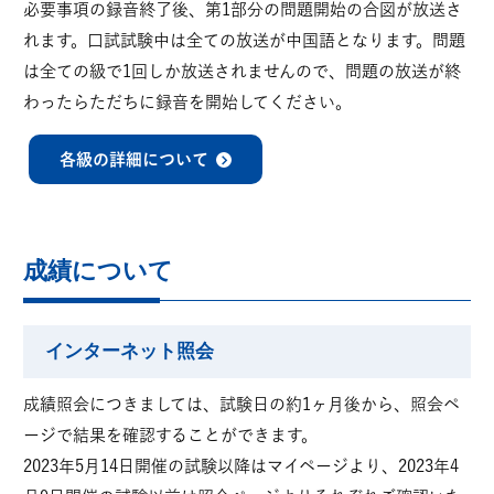
必要事項の録音終了後、第1部分の問題開始の合図が放送さ
れます。口試試験中は全ての放送が中国語となります。問題
は全ての級で1回しか放送されませんので、問題の放送が終
わったらただちに録音を開始してください。
各級の詳細について
成績について
インターネット照会
成績照会につきましては、試験日の約1ヶ月後から、照会ペ
ージで結果を確認することができます。
2023年5月14日開催の試験以降はマイページより、2023年4