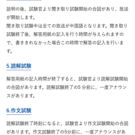
説明の後、試験官より聞き取り試験開始の合図があり、放送
が開始します。
聞き取り試験中は全ての放送が中国語となります。聞き取り
試験終了後、解答用紙の記入を行う時間が与えられますの
で、書ききれなかった場合この時間で解答の記入を行いま
す。
5.読解試験
解答用紙の記入時間が終了すると、試験官より読解試験開始
の合図があります。読解試験終了の5 分前に、一度アナウン
スがあります。
6.作文試験
読解試験終了時刻になると、試験官より作文試験開始の合図
があります。作文試験終了の5分前に、一度アナウンスがあ