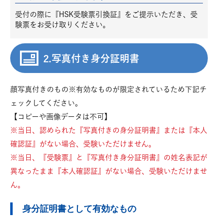
受付の際に『HSK受験票引換証』をご提示いただき、受
験票をお受け取りください。
2.写真付き身分証明書
顔写真付きのもの※有効なものが限定されているため下記チ
ェックしてください。
【コピーや画像データは不可】
※当日、認められた『写真付きの身分証明書』または『本人
確認証』がない場合、受験いただけません。
※当日、『受験票』と『写真付き身分証明書』の姓名表記が
異なったまま『本人確認証』がない場合、受験いただけませ
ん。
身分証明書として有効なもの