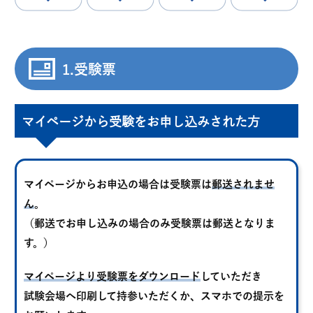
1.受験票
マイページから受験をお申し込みされた方
マイページからお申込の場合は受験票は
郵送されませ
ん
。
（郵送でお申し込みの場合のみ受験票は郵送となりま
す。）
マイページより受験票をダウンロード
していただき
試験会場へ印刷して持参いただくか、スマホでの提示を