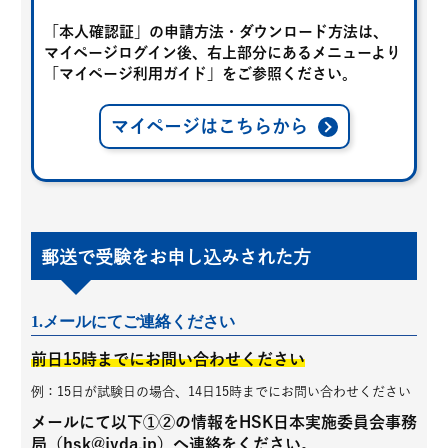
「本人確認証」の申請方法・ダウンロード方法は、
マイページログイン後、右上部分にあるメニューより
「マイページ利用ガイド」をご参照ください。
マイページはこちらから
郵送で受験をお申し込みされた方
1.メールにてご連絡ください
前日15時までにお問い合わせください
例：15日が試験日の場合、14日15時までにお問い合わせください
メールにて以下①②の情報をHSK日本実施委員会事務
局（hsk@jyda.jp）へ連絡をください。