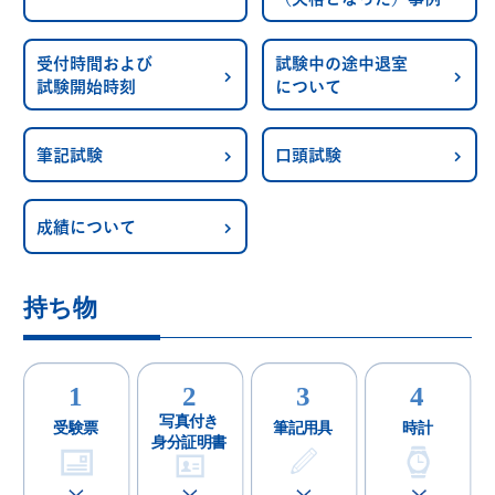
受付時間および
試験中の途中退室
試験開始時刻
について
筆記試験
口頭試験
成績について
持ち物