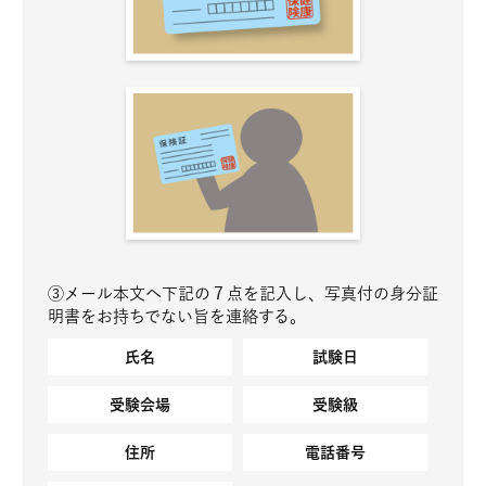
③メール本文へ下記の７点を記入し、写真付の身分証
明書をお持ちでない旨を連絡する。
氏名
試験日
受験会場
受験級
住所
電話番号