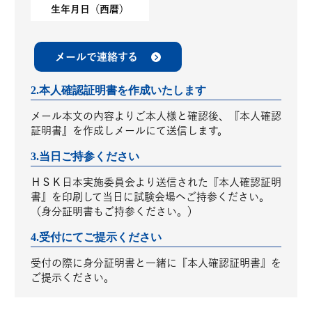
生年月日（西暦）
メールで連絡する
2.本人確認証明書を作成いたします
メール本文の内容よりご本人様と確認後、『本人確認
証明書』を作成しメールにて送信します。
3.当日ご持参ください
ＨＳＫ日本実施委員会より送信された『本人確認証明
書』を印刷して当日に試験会場へご持参ください。
（身分証明書もご持参ください。）
4.受付にてご提示ください
受付の際に身分証明書と一緒に『本人確認証明書』を
ご提示ください。