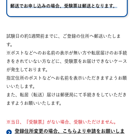
郵送でお申し込みの場合、受験票は郵送となります。
試験日の約1週間前までに、ご登録の住所へ郵送いたしま
す。
※ポストなどへのお名前の表示が無い方や転居届けのお手続
きをされていない方などに、受験票をお届けできないケース
が発生しております。
指定住所のポストなどへお名前を表示いただきますようお願
いいたします。
また、転居（転送）届けは郵便局にて手続きをしていただき
ますようお願いいたします。
※当日、『受験票』がない場合、受験いただけません。
登録住所変更の場合、こちらより申請をお願いしま