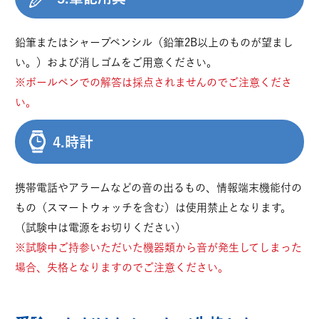
鉛筆またはシャープペンシル（鉛筆2B以上のものが望まし
い。）および消しゴムをご用意ください。
※ボールペンでの解答は採点されませんのでご注意くださ
い。
4.時計
携帯電話やアラームなどの音の出るもの、情報端末機能付の
もの（スマートウォッチを含む）は使用禁止となります。
（試験中は電源をお切りください）
※試験中ご持参いただいた機器類から音が発生してしまった
場合、失格となりますのでご注意ください。