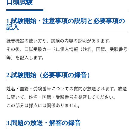
口頭試験
1.試験開始・注意事項の説明と必要事項の
記入
録音機器の使い方や、試験の内容の説明があります。
その後、口試受験カードに個人情報（姓名、国籍、受験番号
等）を記入します。
2.試験開始（必要事項の録音）
姓名・国籍・受験番号についての質問が放送されます。放送
に続いて、姓名・国籍・受験番号を録音してください。
この部分は採点には関係ありません。
3.問題の放送・解答の録音