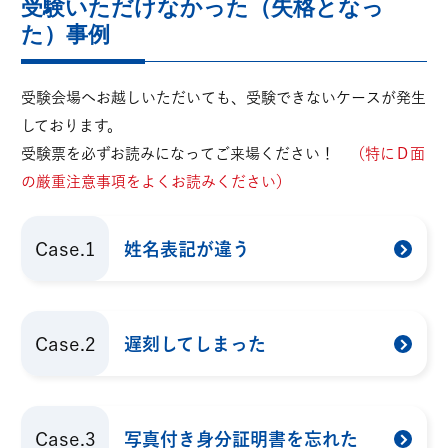
受験いただけなかった（失格となっ
た）事例
受験会場へお越しいただいても、受験できないケースが発生
しております。
受験票を必ずお読みになってご来場ください！
（特にＤ面
の厳重注意事項をよくお読みください）
Case.1
姓名表記が違う
Case.2
遅刻してしまった
Case.3
写真付き身分証明書を忘れた