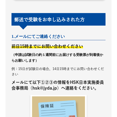
郵送で受験をお申し込みされた方
1.メールにてご連絡ください
前日15時までにお問い合わせください
（申請は試験日の約１週間前にお届けする受験票が到着後か
らお願いします）
例：15日が試験日の場合、14日15時までにお問い合わせくだ
さい
メールにて以下①②③の情報をHSK日本実施委員
会事務局（hsk@jyda.jp）へ連絡をください。