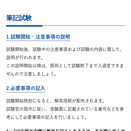
筆記試験
1.試験開始・注意事項の説明
試験開始後、試験中の注意事項および試験の内容に関して、
説明が行われます。
この説明開始以降は、原則として試験終了まで入退室できま
せんので注意しましょう。
2.必要事項の記入
試験開始時刻になると、解答用紙が配布されます。
試験官の指示に従い、受験票に記載されている番号などを参
考にして必要事項の記入を行いましょう。