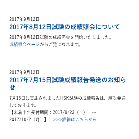
2017年9月12日
2017年8月12日試験の成績照会について
2017年8月12日試験の成績照会を開始いたしました。
成績照会ページ
からご覧になれます。
2017年9月12日
2017年7月15日試験成績報告発送のお知ら
せ
7月15日に実施されましたHSK試験の成績報告は、順次発送
しております。
【未着申告受付期間：2017/9/23（土） ～
2017/10/2（月）】
>>>詳細はこちらから