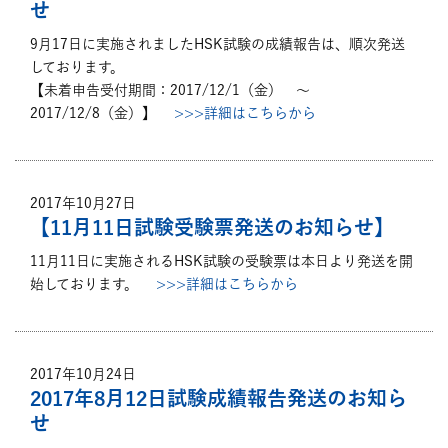
せ
9月17日に実施されましたHSK試験の成績報告は、順次発送
しております。
【未着申告受付期間：2017/12/1（金） ～
2017/12/8（金）】
>>>詳細はこちらから
‎
2017年10月27日
【11月11日試験受験票発送のお知らせ】
11月11日に実施されるHSK試験の受験票は本日より発送を開
始しております。
>>>詳細はこちらから
2017年10月24日
2017年8月12日試験成績報告発送のお知ら
せ