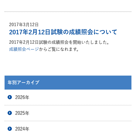
2017年3月12日
2017年2月12日試験の成績照会について
2017年2月12日試験の成績照会を開始いたしました。
成績照会ページ
からご覧になれます。
年別アーカイブ
2026年
2025年
2024年