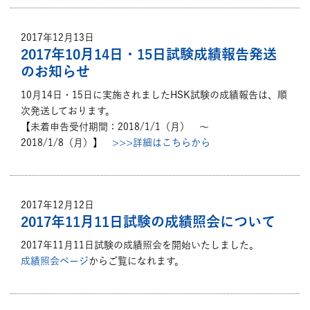
2017年12月13日
2017年10月14日・15日試験成績報告発送
のお知らせ
10月14日・15日に実施されましたHSK試験の成績報告は、順
次発送しております。
【未着申告受付期間：2018/1/1（月） ～
2018/1/8（月）】
>>>詳細はこちらから
2017年12月12日
2017年11月11日試験の成績照会について
2017年11月11日試験の成績照会を開始いたしました。
成績照会ページ
からご覧になれます。