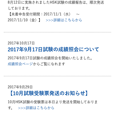
8月12日に実施されましたHSK試験の成績報告は、順次発送
しております。
【未着申告受付期間：2017/11/1（水） ～
2017/11/10（金）】
>>>詳細はこちらから
2017年10月17日
2017年9月17日試験の成績照会について
2017年9月17日試験の成績照会を開始いたしました。
成績照会ページ
からご覧になれます
2017年9月29日
【10月試験受験票発送のお知らせ】
10月HSK試験の受験票は本日より発送を開始しておりま
す。
>>>詳細はこちらから