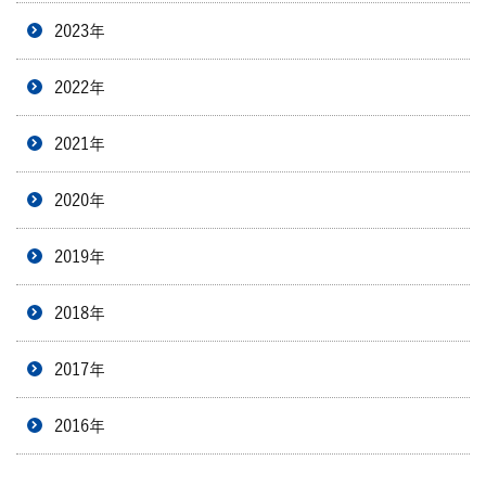
2023年
2022年
2021年
2020年
2019年
2018年
2017年
2016年