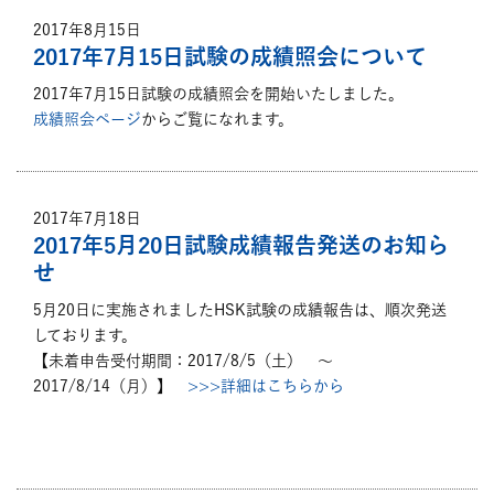
2017年8月15日
2017年7月15日試験の成績照会について
2017年7月15日試験の成績照会を開始いたしました。
成績照会ページ
からご覧になれます。
2017年7月18日
2017年5月20日試験成績報告発送のお知ら
せ
5月20日に実施されましたHSK試験の成績報告は、順次発送
しております。
【未着申告受付期間：2017/8/5（土） ～
2017/8/14（月）】
>>>詳細はこちらから