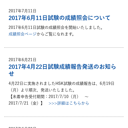
2017年7月11日
2017年6月11日試験の成績照会について
2017年6月11日試験の成績照会を開始いたしました。
成績照会ページ
からご覧になれます。
2017年6月21日
2017年4月22日試験成績報告発送のお知ら
せ
4月22日に実施されましたHSK試験の成績報告は、6月19日
（月）より順次、発送いたしました。
【未着申告受付期間：2017/7/10（月） ～
2017/7/21（金）】
>>>詳細はこちらから