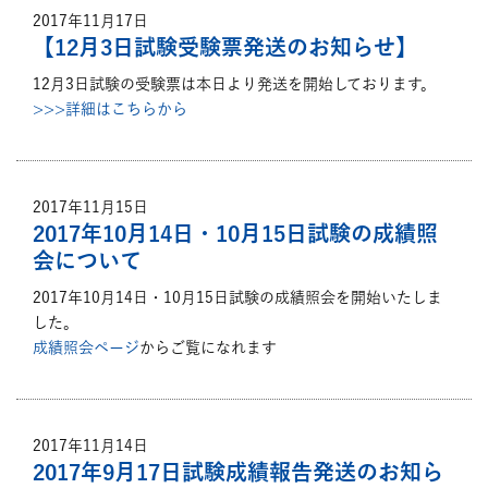
2017年11月17日
【12月3日試験受験票発送のお知らせ】
12月3日試験の受験票は本日より発送を開始しております。
>>>詳細はこちらから
2017年11月15日
2017年10月14日・10月15日試験の成績照
会について
2017年10月14日・10月15日試験の成績照会を開始いたしま
した。
成績照会ページ
からご覧になれます
2017年11月14日
2017年9月17日試験成績報告発送のお知ら