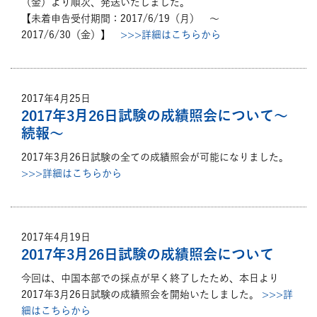
（金）より順次、発送いたしました。
【未着申告受付期間：2017/6/19（月） ～
2017/6/30（金）】
>>>詳細はこちらから
2017年4月25日
2017年3月26日試験の成績照会について～
続報～
2017年3月26日試験の全ての成績照会が可能になりました。
>>>詳細はこちらから
2017年4月19日
2017年3月26日試験の成績照会について
今回は、中国本部での採点が早く終了したため、本日より
2017年3月26日試験の成績照会を開始いたしました。
>>>詳
細はこちらから