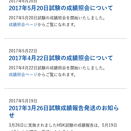
2017年6月20日
2017年5月20日試験の成績照会について
2017年5月20日試験の成績照会を開始いたしました。
成績照会ページ
からご覧になれます。
2017年5月22日
2017年4月22日試験の成績照会について
2017年4月22日試験の成績照会を開始いたしました。
成績照会ページ
からご覧になれます。
2017年5月19日
2017年3月26日試験成績報告発送のお知ら
せ
3月26日に実施されましたHSK試験の成績報告は、5月19日