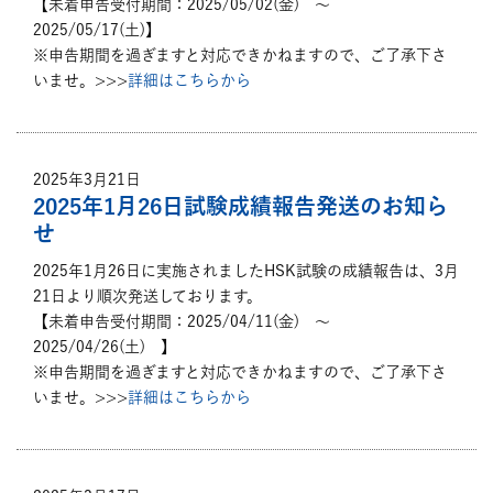
【未着申告受付期間：2025/05/02(金) ～
2025/05/17(土)】
※申告期間を過ぎますと対応できかねますので、ご了承下さ
いませ。>>>
詳細はこちらから
2025年3月21日
2025年1月26日試験成績報告発送のお知ら
せ
2025年1月26日に実施されましたHSK試験の成績報告は、3月
21日より順次発送しております。
【未着申告受付期間：2025/04/11(金) ～
2025/04/26(土) 】
※申告期間を過ぎますと対応できかねますので、ご了承下さ
いませ。>>>
詳細はこちらから