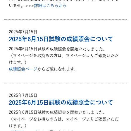
いませ。>>>
詳細はこちらから
2025年7月15日
2025年6月15日試験の成績照会について
2025年6月15日試験の成績照会を開始いたしました。
（マイページをお持ちの方は、マイページよりご確認いただ
けます。）
成績照会ページ
からご覧になれます。
2025年7月15日
2025年6月15日試験の成績照会について
2025年6月15日試験の成績照会を開始いたしました。
（マイページをお持ちの方は、マイページよりご確認いただ
けます。）