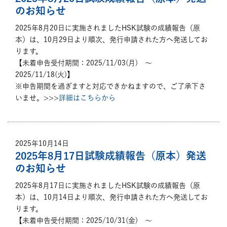
のお知らせ
2025年8月20日に実施されましたHSK試験の成績報告（原
本）は、10月29日より順次、発行申請された方へ発送してお
ります。
【未着申告受付期間：2025/11/03(月) ～
2025/11/18(火)】
※申告期間を過ぎますと対応できかねますので、ご了承下さ
いませ。>>>
詳細はこちらから
2025年10月14日
2025年8月17日試験成績報告（原本）発送
のお知らせ
2025年8月17日に実施されましたHSK試験の成績報告（原
本）は、10月14日より順次、発行申請された方へ発送してお
ります。
【未着申告受付期間：2025/10/31(金) ～