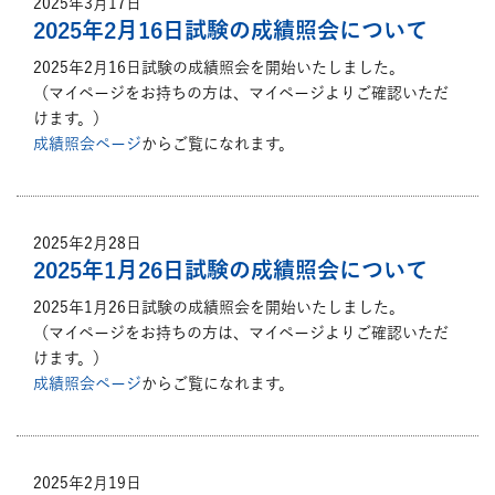
2025年3月17日
2025年2月16日試験の成績照会について
2025年2月16日試験の成績照会を開始いたしました。
（マイページをお持ちの方は、マイページよりご確認いただ
けます。）
成績照会ページ
からご覧になれます。
2025年2月28日
2025年1月26日試験の成績照会について
2025年1月26日試験の成績照会を開始いたしました。
（マイページをお持ちの方は、マイページよりご確認いただ
けます。）
成績照会ページ
からご覧になれます。
2025年2月19日