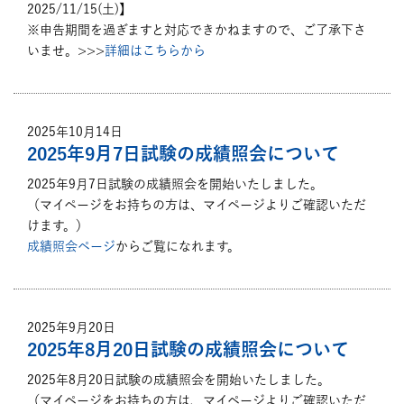
2025/11/15(土)】
※申告期間を過ぎますと対応できかねますので、ご了承下さ
いませ。>>>
詳細はこちらから
2025年10月14日
2025年9月7日試験の成績照会について
2025年9月7日試験の成績照会を開始いたしました。
（マイページをお持ちの方は、マイページよりご確認いただ
けます。）
成績照会ページ
からご覧になれます。
2025年9月20日
2025年8月20日試験の成績照会について
2025年8月20日試験の成績照会を開始いたしました。
（マイページをお持ちの方は、マイページよりご確認いただ