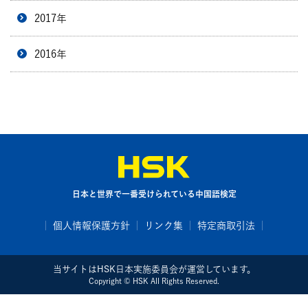
2017年
2016年
日本と世界で一番受けられている中国語検定
個人情報保護方針
リンク集
特定商取引法
当サイトはHSK日本実施委員会が運営しています。
Copyright © HSK All Rights Reserved.