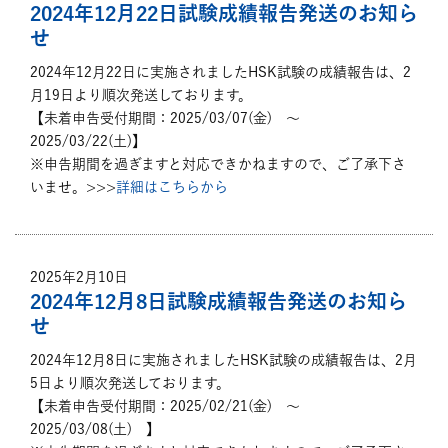
2024年12月22日試験成績報告発送のお知ら
せ
2024年12月22日に実施されましたHSK試験の成績報告は、2
月19日より順次発送しております。
【未着申告受付期間：2025/03/07(金) ～
2025/03/22(土)】
※申告期間を過ぎますと対応できかねますので、ご了承下さ
いませ。>>>
詳細はこちらから
2025年2月10日
2024年12月8日試験成績報告発送のお知ら
せ
2024年12月8日に実施されましたHSK試験の成績報告は、2月
5日より順次発送しております。
【未着申告受付期間：2025/02/21(金) ～
2025/03/08(土) 】