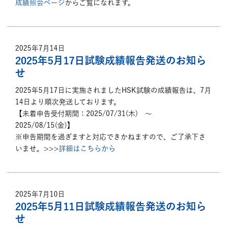
成績照会ページ
からご覧になれます。
2025年7月14日
2025年5月17日試験成績報告発送のお知ら
せ
2025年5月17日に実施されましたHSK試験の成績報告は、7月
14日より順次発送しております。
【未着申告受付期間：2025/07/31(木) ～
2025/08/15(金)】
※申告期間を過ぎますと対応できかねますので、ご了承下さ
いませ。>>>
詳細はこちらから
2025年7月10日
2025年5月11日試験成績報告発送のお知ら
せ