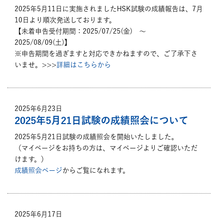
2025年5月11日に実施されましたHSK試験の成績報告は、7月
10日より順次発送しております。
【未着申告受付期間：2025/07/25(金) ～
2025/08/09(土)】
※申告期間を過ぎますと対応できかねますので、ご了承下さ
いませ。>>>
詳細はこちらから
2025年6月23日
2025年5月21日試験の成績照会について
2025年5月21日試験の成績照会を開始いたしました。
（マイページをお持ちの方は、マイページよりご確認いただ
けます。）
成績照会ページ
からご覧になれます。
2025年6月17日