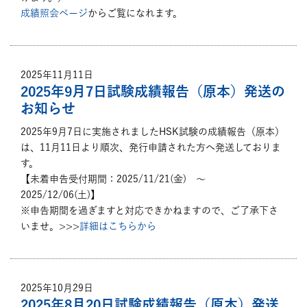
成績照会ページ
からご覧になれます。
2025年11月11日
2025年9月7日試験成績報告（原本）発送の
お知らせ
2025年9月7日に実施されましたHSK試験の成績報告（原本）
は、11月11日より順次、発行申請された方へ発送しておりま
す。
【未着申告受付期間：2025/11/21(金) ～
2025/12/06(土)】
※申告期間を過ぎますと対応できかねますので、ご了承下さ
いませ。>>>
詳細はこちらから
2025年10月29日
2025年8月20日試験成績報告（原本）発送