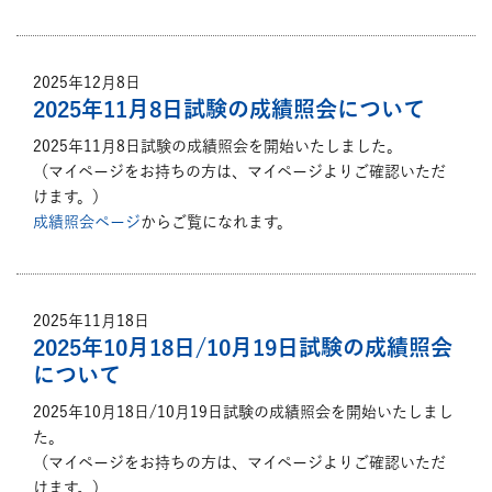
2025年12月8日
2025年11月8日試験の成績照会について
2025年11月8日試験の成績照会を開始いたしました。
（マイページをお持ちの方は、マイページよりご確認いただ
けます。）
成績照会ページ
からご覧になれます。
2025年11月18日
2025年10月18日/10月19日試験の成績照会
について
2025年10月18日/10月19日試験の成績照会を開始いたしまし
た。
（マイページをお持ちの方は、マイページよりご確認いただ
けます。）