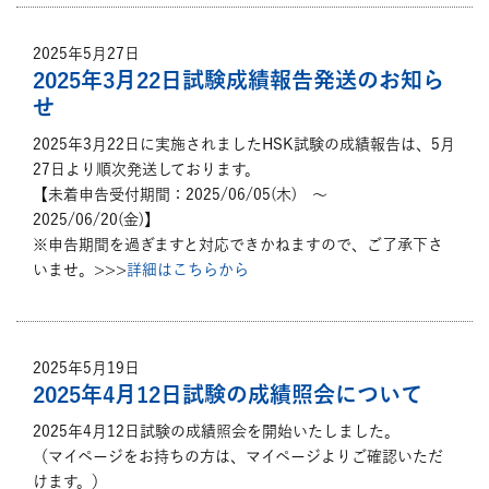
2025年5月27日
2025年3月22日試験成績報告発送のお知ら
せ
2025年3月22日に実施されましたHSK試験の成績報告は、5月
27日より順次発送しております。
【未着申告受付期間：2025/06/05(木) ～
2025/06/20(金)】
※申告期間を過ぎますと対応できかねますので、ご了承下さ
いませ。>>>
詳細はこちらから
2025年5月19日
2025年4月12日試験の成績照会について
2025年4月12日試験の成績照会を開始いたしました。
（マイページをお持ちの方は、マイページよりご確認いただ
けます。）