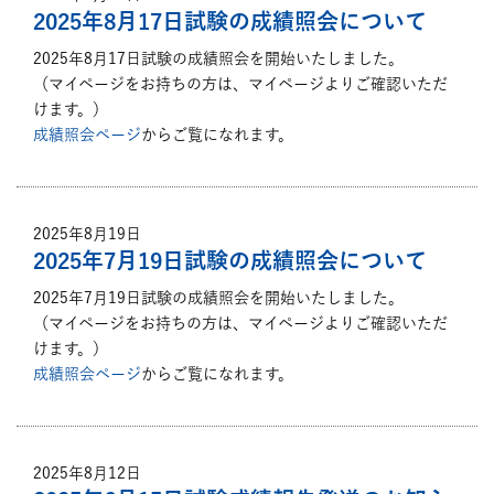
2025年8月17日試験の成績照会について
2025年8月17日試験の成績照会を開始いたしました。
（マイページをお持ちの方は、マイページよりご確認いただ
けます。）
成績照会ページ
からご覧になれます。
2025年8月19日
2025年7月19日試験の成績照会について
2025年7月19日試験の成績照会を開始いたしました。
（マイページをお持ちの方は、マイページよりご確認いただ
けます。）
成績照会ページ
からご覧になれます。
2025年8月12日