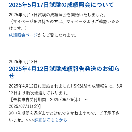
2025年5月17日試験の成績照会について
2025年5月17日試験の成績照会を開始いたしました。
（マイページをお持ちの方は、マイページよりご確認いただ
けます。）
成績照会ページ
からご覧になれます。
2025年6月13日
2025年4月12日試験成績報告発送のお知ら
せ
2025年4月12日に実施されましたHSK試験の成績報告は、6月
13日より順次発送しております。
【未着申告受付期間：2025/06/26(木) ～
2025/07/11(金)】
※申告期間を過ぎますと対応できかねますので、ご了承下さ
いませ。>>>
詳細はこちらから