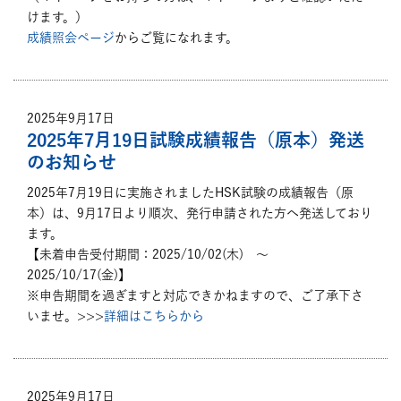
けます。）
成績照会ページ
からご覧になれます。
2025年9月17日
2025年7月19日試験成績報告（原本）発送
のお知らせ
2025年7月19日に実施されましたHSK試験の成績報告（原
本）は、9月17日より順次、発行申請された方へ発送しており
ます。
【未着申告受付期間：2025/10/02(木) ～
2025/10/17(金)】
※申告期間を過ぎますと対応できかねますので、ご了承下さ
いませ。>>>
詳細はこちらから
2025年9月17日