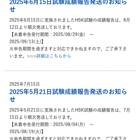
2025年6月15日試験成績報告発送のお知ら
せ
2025年6月15日に実施されましたHSK試験の成績報告は、8月
12日より順次発送しております。
【未着申告受付期間：2025/08/29(金) ～
2025/09/13(土)】
※申告期間を過ぎますと対応できかねますので、ご了承下さ
いませ。>>>
詳細はこちらから
2025年7月15日
2025年5月21日試験成績報告発送のお知ら
せ
2025年5月21日に実施されましたHSK試験の成績報告は、7月
15日より順次発送しております。
【未着申告受付期間：2025/08/04(月) ～
2025/08/19(火)】
※申告期間を過ぎますと対応できかねますので、ご了承下さ