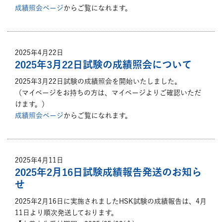
成績照会ページ
からご覧になれます。
2025年4月22日
2025年3月22日試験の成績照会について
2025年3月22日試験の成績照会を開始いたしました。
（マイページをお持ちの方は、マイページよりご確認いただ
けます。）
成績照会ページ
からご覧になれます。
2025年4月11日
2025年2月16日試験成績報告発送のお知ら
せ
2025年2月16日に実施されましたHSK試験の成績報告は、4月
11日より順次発送しております。