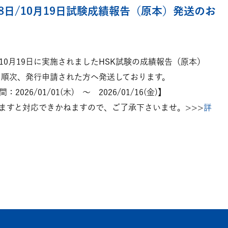
月18日/10月19日試験成績報告（原本）発送のお
8日/10月19日に実施されましたHSK試験の成績報告（原本）
より順次、発行申請された方へ発送しております。
026/01/01(木) ～ 2026/01/16(金)】
ますと対応できかねますので、ご了承下さいませ。>>>
詳