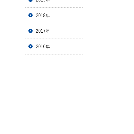
2018年
2017年
2016年