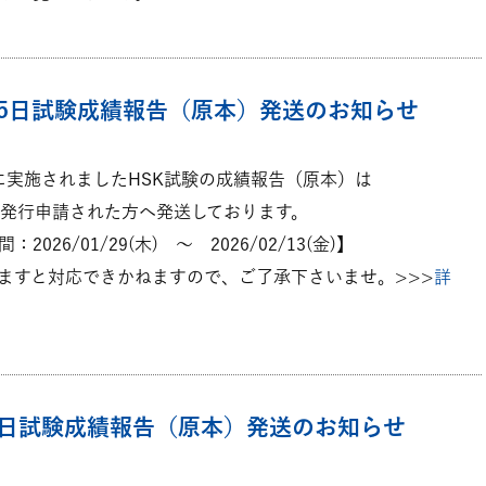
月15日試験成績報告（原本）発送のお知らせ
5日に実施されましたHSK試験の成績報告（原本）は
、発行申請された方へ発送しております。
026/01/29(木) ～ 2026/02/13(金)】
ますと対応できかねますので、ご了承下さいませ。>>>
詳
1月8日試験成績報告（原本）発送のお知らせ