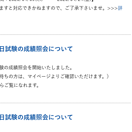
ますと対応できかねますので、ご了承下さいませ。>>>
詳
14日試験の成績照会について
日試験の成績照会を開始いたしました。
持ちの方は、マイページよりご確認いただけます。）
らご覧になれます。
24日試験の成績照会について