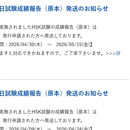
月14日試験成績報告（原本）発送のお知らせ
日に実施されましたHSK試験の成績報告（原本）は
次、発行申請された方へ発送しております。
026/04/30(木) ～ 2026/05/15(金)】
ますと対応できかねますので、ご了承下さいませ。>>>
詳
月24日試験成績報告（原本）発送のお知らせ
日に実施されましたHSK試験の成績報告（原本）は
次、発行申請された方へ発送しております。
026/04/09(木) ～ 2026/04/24(金)】