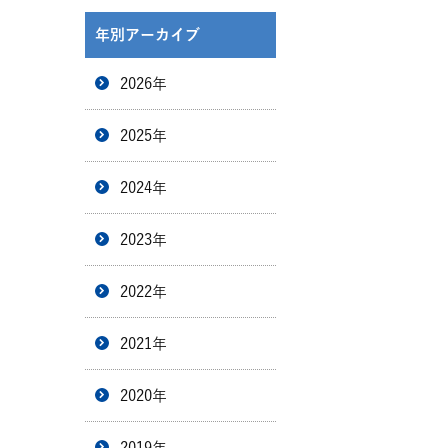
年別アーカイブ
2026年
2025年
2024年
2023年
2022年
2021年
2020年
2019年