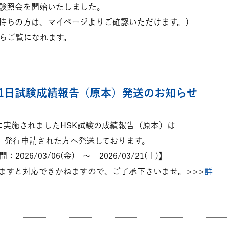
日試験照会を開始いたしました。
持ちの方は、マイページよりご確認いただけます。）
らご覧になれます。
月21日試験成績報告（原本）発送のお知らせ
1日に実施されましたHSK試験の成績報告（原本）は
次、発行申請された方へ発送しております。
026/03/06(金) ～ 2026/03/21(土)】
ますと対応できかねますので、ご了承下さいませ。>>>
詳