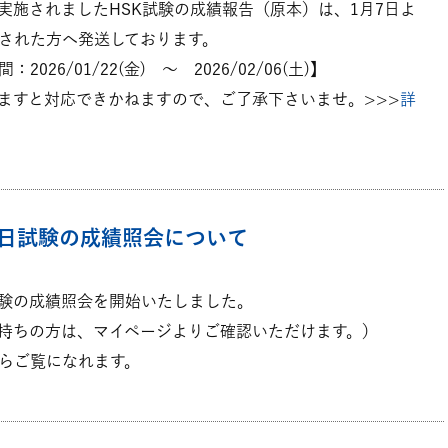
日に実施されましたHSK試験の成績報告（原本）は、1月7日よ
された方へ発送しております。
026/01/22(金) ～ 2026/02/06(土)】
ますと対応できかねますので、ご了承下さいませ。>>>
詳
月7日試験の成績照会について
日試験の成績照会を開始いたしました。
持ちの方は、マイページよりご確認いただけます。）
らご覧になれます。