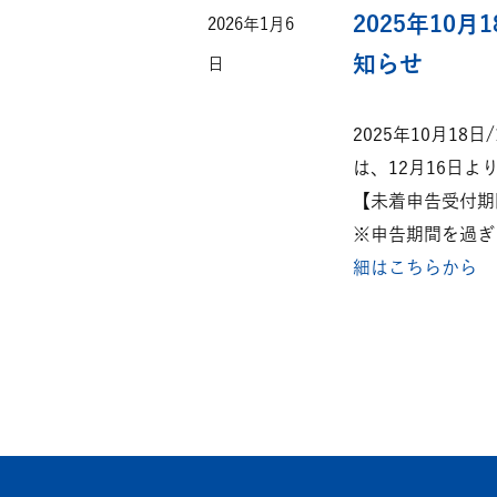
2025年10
2026年1月6
知らせ
日
2025年10月1
は、12月16日
【未着申告受付期間：2
※申告期間を過ぎ
細はこちらから