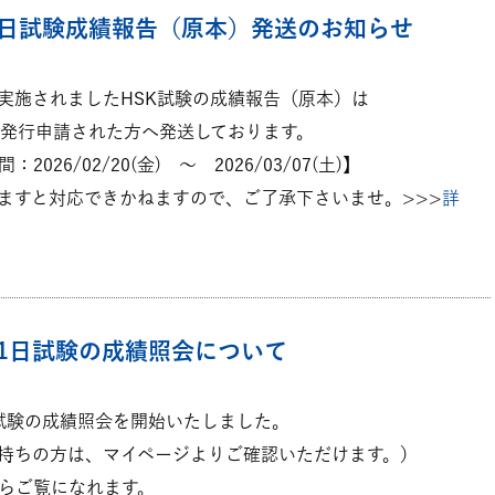
2月7日試験成績報告（原本）発送のお知らせ
日に実施されましたHSK試験の成績報告（原本）は
、発行申請された方へ発送しております。
026/02/20(金) ～ 2026/03/07(土)】
ますと対応できかねますので、ご了承下さいませ。>>>
詳
月21日試験の成績照会について
1日試験の成績照会を開始いたしました。
持ちの方は、マイページよりご確認いただけます。）
らご覧になれます。