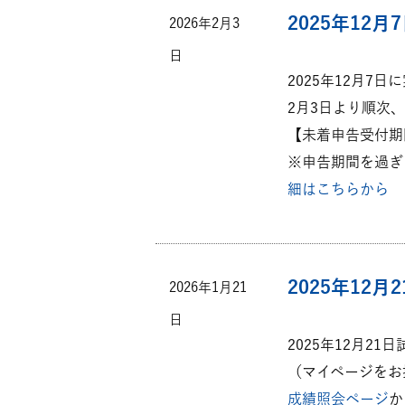
2025年1
2026年2月3
日
2025年12月7
2月3日より順次
【未着申告受付期間：2
※申告期間を過ぎ
細はこちらから
2025年12
2026年1月21
日
2025年12月2
（マイページをお
成績照会ページ
か