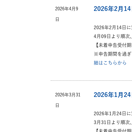
2026年2
2026年4月9
日
2026年2月14
4月09日より順
【未着申告受付期間：2
※申告期間を過ぎ
細はこちらから
2026年1
2026年3月31
日
2026年1月24
3月31日より順
【未着申告受付期間：2