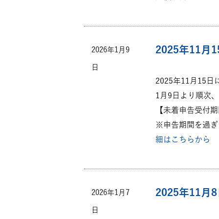
2025年11
2026年1月9
日
2025年11月1
1月9日より順次
【未着申告受付期間：2
※申告期間を過ぎ
細はこちらから
2025年1
2026年1月7
日