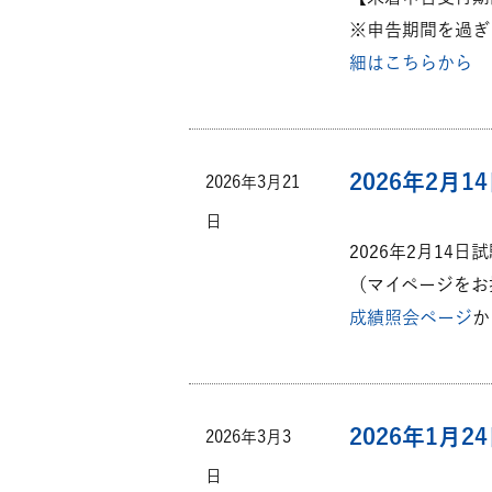
※申告期間を過ぎ
細はこちらから
2026年2月
2026年3月21
日
2026年2月14
（マイページをお
成績照会ページ
か
2026年1月
2026年3月3
日