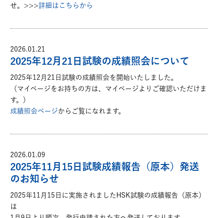
せ。>>>
詳細はこちらから
2026.01.21
2025年12月21日試験の成績照会について
2025年12月21日試験の成績照会を開始いたしました。
（マイページをお持ちの方は、マイページよりご確認いただけま
す。）
成績照会ページ
からご覧になれます。
2026.01.09
2025年11月15日試験成績報告（原本）発送
のお知らせ
2025年11月15日に実施されましたHSK試験の成績報告（原本）
は
1月9日より順次、発行申請された方へ発送しております。