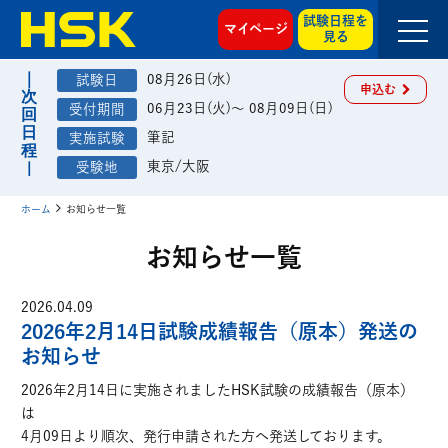
試験日程を
マイページ
見る
08月26日(水)
申込む
06月23日(火)～ 08月09日(日)
筆記
東京/大阪
ホーム
お知らせ一覧
お知らせ一覧
2026.04.09
2026年2月14日試験成績報告（原本）発送の
お知らせ
2026年2月14日に実施されましたHSK試験の成績報告（原本）
は
4月09日より順次、発行申請された方へ発送しております。