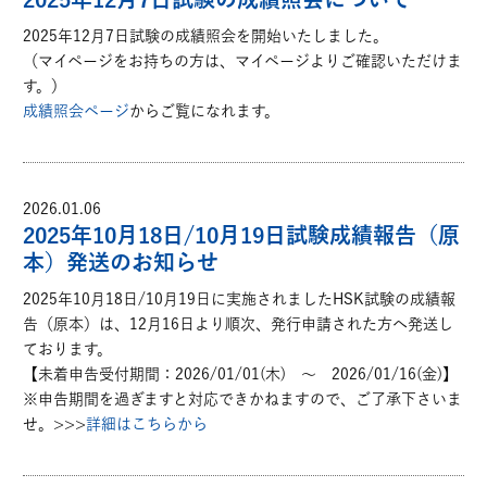
2025年12月7日試験の成績照会を開始いたしました。
（マイページをお持ちの方は、マイページよりご確認いただけま
す。）
成績照会ページ
からご覧になれます。
2026.01.06
2025年10月18日/10月19日試験成績報告（原
本）発送のお知らせ
2025年10月18日/10月19日に実施されましたHSK試験の成績報
告（原本）は、12月16日より順次、発行申請された方へ発送し
ております。
【未着申告受付期間：2026/01/01(木) ～ 2026/01/16(金)】
※申告期間を過ぎますと対応できかねますので、ご了承下さいま
せ。>>>
詳細はこちらから