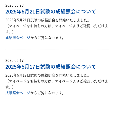
2025.06.23
2025年5月21日試験の成績照会について
2025年5月21日試験の成績照会を開始いたしました。
（マイページをお持ちの方は、マイページよりご確認いただけま
す。）
成績照会ページ
からご覧になれます。
2025.06.17
2025年5月17日試験の成績照会について
2025年5月17日試験の成績照会を開始いたしました。
（マイページをお持ちの方は、マイページよりご確認いただけま
す。）
成績照会ページ
からご覧になれます。