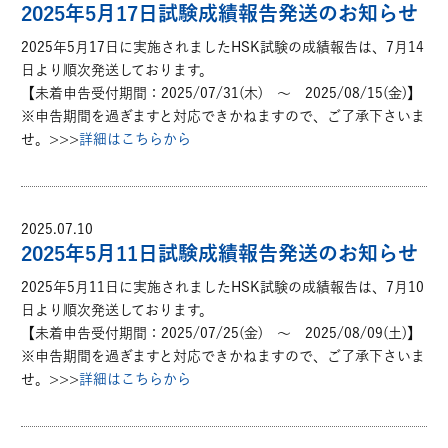
2025年5月17日試験成績報告発送のお知らせ
2025年5月17日に実施されましたHSK試験の成績報告は、7月14
日より順次発送しております。
【未着申告受付期間：2025/07/31(木) ～ 2025/08/15(金)】
※申告期間を過ぎますと対応できかねますので、ご了承下さいま
せ。>>>
詳細はこちらから
2025.07.10
2025年5月11日試験成績報告発送のお知らせ
2025年5月11日に実施されましたHSK試験の成績報告は、7月10
日より順次発送しております。
【未着申告受付期間：2025/07/25(金) ～ 2025/08/09(土)】
※申告期間を過ぎますと対応できかねますので、ご了承下さいま
せ。>>>
詳細はこちらから