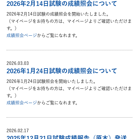
2026年2月14日試験の成績照会について
2026年2月14日試験の成績照会を開始いたしました。
（マイページをお持ちの方は、マイページよりご確認いただけま
す。）
成績照会ページ
からご覧になれます。
2026.03.03
2026年1月24日試験の成績照会について
2026年1月24日試験照会を開始いたしました。
（マイページをお持ちの方は、マイページよりご確認いただけま
す。）
成績照会ページ
からご覧になれます。
2026.02.17
2025年12月21日試験成績報告（原本）発送