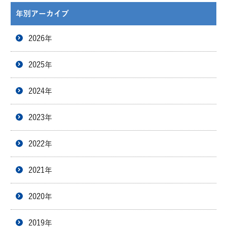
年別アーカイブ
2026年
2025年
2024年
2023年
2022年
2021年
2020年
2019年