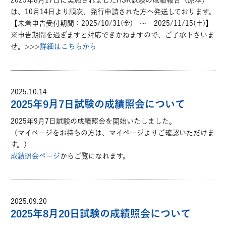
2025年8月17日に実施されましたHSK試験の成績報告（原本）
は、10月14日より順次、発行申請された方へ発送しております。
【未着申告受付期間：2025/10/31(金) ～ 2025/11/15(土)】
※申告期間を過ぎますと対応できかねますので、ご了承下さいま
せ。>>>
詳細はこちらから
2025.10.14
2025年9月7日試験の成績照会について
2025年9月7日試験の成績照会を開始いたしました。
（マイページをお持ちの方は、マイページよりご確認いただけま
す。）
成績照会ページ
からご覧になれます。
2025.09.20
2025年8月20日試験の成績照会について