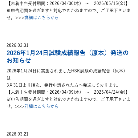
【未着申告受付期間：2026/04/30(木) ～ 2026/05/15(金)】
※申告期間を過ぎますと対応できかねますので、ご了承下さいま
せ。>>>
詳細はこちらから
2026.03.31
2026年1月24日試験成績報告（原本）発送の
お知らせ
2026年1月24日に実施されましたHSK試験の成績報告（原本）
は
3月31日より順次、発行申請された方へ発送しております。
【未着申告受付期間：2026/04/09(木) ～ 2026/04/24(金)】
※申告期間を過ぎますと対応できかねますので、ご了承下さいま
せ。>>>
詳細はこちらから
2026.03.21