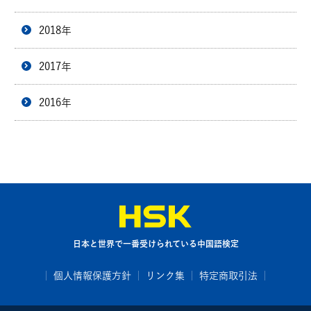
2018年
2017年
2016年
日本と世界で一番受けられている中国語検定
個人情報保護方針
リンク集
特定商取引法