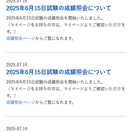
2025.07.15
2025年6月15日試験の成績照会について
2025年6月15日試験の成績照会を開始いたしました。
（マイページをお持ちの方は、マイページよりご確認いただけま
す。）
成績照会ページ
からご覧になれます。
2025.07.15
2025年6月15日試験の成績照会について
2025年6月15日試験の成績照会を開始いたしました。
（マイページをお持ちの方は、マイページよりご確認いただけま
す。）
成績照会ページ
からご覧になれます。
2025.07.14