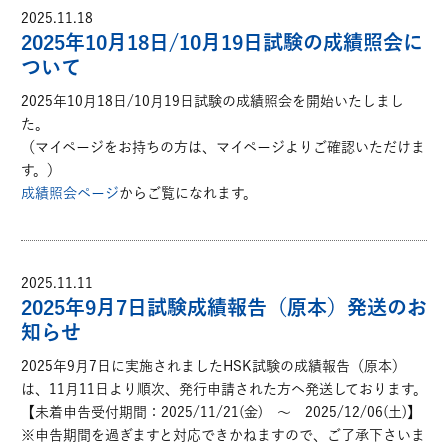
2025.11.18
2025年10月18日/10月19日試験の成績照会に
ついて
2025年10月18日/10月19日試験の成績照会を開始いたしまし
た。
（マイページをお持ちの方は、マイページよりご確認いただけま
す。）
成績照会ページ
からご覧になれます。
2025.11.11
2025年9月7日試験成績報告（原本）発送のお
知らせ
2025年9月7日に実施されましたHSK試験の成績報告（原本）
は、11月11日より順次、発行申請された方へ発送しております。
【未着申告受付期間：2025/11/21(金) ～ 2025/12/06(土)】
※申告期間を過ぎますと対応できかねますので、ご了承下さいま