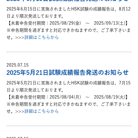
2025年6月15日に実施されましたHSK試験の成績報告は、8月12
日より順次発送しております。
【未着申告受付期間：2025/08/29(金) ～ 2025/09/13(土)】
※申告期間を過ぎますと対応できかねますので、ご了承下さいま
せ。>>>
詳細はこちらから
2025.07.15
2025年5月21日試験成績報告発送のお知らせ
2025年5月21日に実施されましたHSK試験の成績報告は、7月15
日より順次発送しております。
【未着申告受付期間：2025/08/04(月) ～ 2025/08/19(火)】
※申告期間を過ぎますと対応できかねますので、ご了承下さいま
せ。>>>
詳細はこちらから