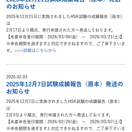
のお知らせ
2025年12月21日に実施されましたHSK試験の成績報告（原本）
は
2月17日より順次、発行申請された方へ発送しております。
【未着申告受付期間：2026/03/06(金) ～ 2026/03/21(土)】
※申告期間を過ぎますと対応できかねますので、ご了承下さいま
せ。>>>
詳細はこちらから
2026.02.03
2025年12月7日試験成績報告（原本）発送の
お知らせ
2025年12月7日に実施されましたHSK試験の成績報告（原本）
は
2月3日より順次、発行申請された方へ発送しております。
【未着申告受付期間：2026/02/20(金) ～ 2026/03/07(土)】
※申告期間を過ぎますと対応できかねますので、ご了承下さいま