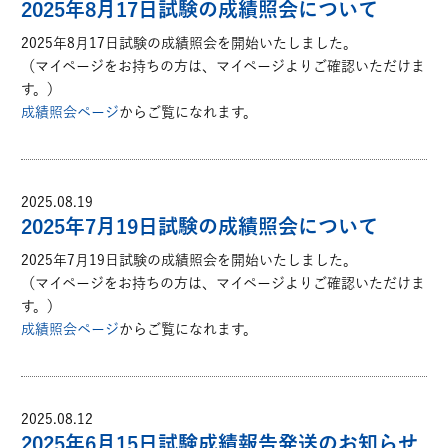
2025年8月17日試験の成績照会について
2025年8月17日試験の成績照会を開始いたしました。
（マイページをお持ちの方は、マイページよりご確認いただけま
す。）
成績照会ページ
からご覧になれます。
2025.08.19
2025年7月19日試験の成績照会について
2025年7月19日試験の成績照会を開始いたしました。
（マイページをお持ちの方は、マイページよりご確認いただけま
す。）
成績照会ページ
からご覧になれます。
2025.08.12
2025年6月15日試験成績報告発送のお知らせ