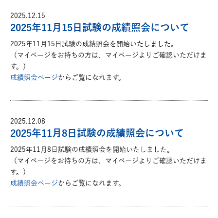
2025.12.15
2025年11月15日試験の成績照会について
2025年11月15日試験の成績照会を開始いたしました。
（マイページをお持ちの方は、マイページよりご確認いただけま
す。）
成績照会ページ
からご覧になれます。
2025.12.08
2025年11月8日試験の成績照会について
2025年11月8日試験の成績照会を開始いたしました。
（マイページをお持ちの方は、マイページよりご確認いただけま
す。）
成績照会ページ
からご覧になれます。