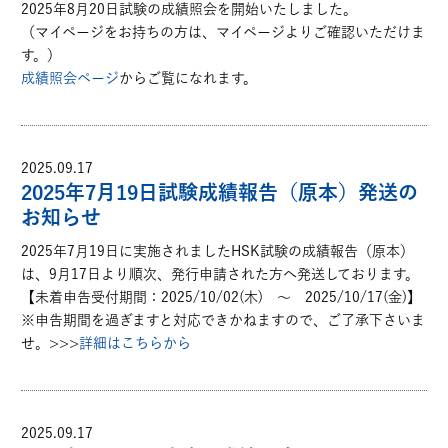
2025年8月20日試験の成績照会を開始いたしました。
（マイページをお持ちの方は、マイページよりご確認いただけま
す。）
成績照会ページ
からご覧になれます。
2025.09.17
2025年7月19日試験成績報告（原本）発送の
お知らせ
2025年7月19日に実施されましたHSK試験の成績報告（原本）
は、9月17日より順次、発行申請された方へ発送しております。
【未着申告受付期間：2025/10/02(木) ～ 2025/10/17(金)】
※申告期間を過ぎますと対応できかねますので、ご了承下さいま
せ。>>>
詳細はこちらから
2025.09.17