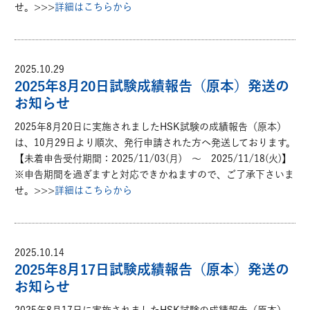
せ。>>>
詳細はこちらから
2025.10.29
2025年8月20日試験成績報告（原本）発送の
お知らせ
2025年8月20日に実施されましたHSK試験の成績報告（原本）
は、10月29日より順次、発行申請された方へ発送しております。
【未着申告受付期間：2025/11/03(月) ～ 2025/11/18(火)】
※申告期間を過ぎますと対応できかねますので、ご了承下さいま
せ。>>>
詳細はこちらから
2025.10.14
2025年8月17日試験成績報告（原本）発送の
お知らせ