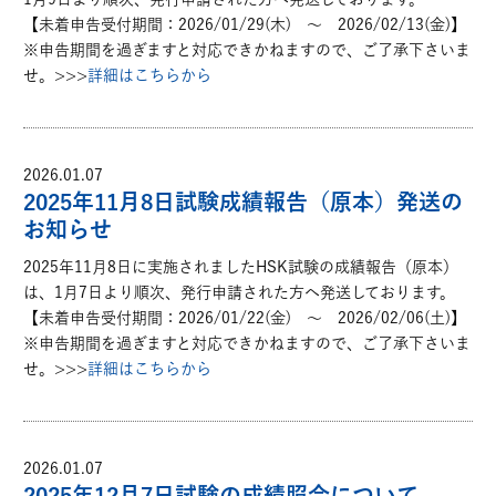
【未着申告受付期間：2026/01/29(木) ～ 2026/02/13(金)】
※申告期間を過ぎますと対応できかねますので、ご了承下さいま
せ。>>>
詳細はこちらから
2026.01.07
2025年11月8日試験成績報告（原本）発送の
お知らせ
2025年11月8日に実施されましたHSK試験の成績報告（原本）
は、1月7日より順次、発行申請された方へ発送しております。
【未着申告受付期間：2026/01/22(金) ～ 2026/02/06(土)】
※申告期間を過ぎますと対応できかねますので、ご了承下さいま
せ。>>>
詳細はこちらから
2026.01.07
2025年12月7日試験の成績照会について