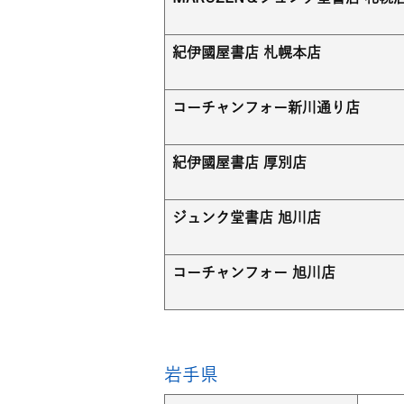
紀伊國屋書店 札幌本店
コーチャンフォー新川通り店
紀伊國屋書店 厚別店
ジュンク堂書店 旭川店
コーチャンフォー 旭川店
岩手県