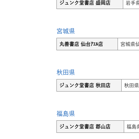
ジュンク堂書店 盛岡店
岩手県
宮城県
丸善書店 仙台ｱｴﾙ店
宮城県仙
秋田県
ジュンク堂書店 秋田店
秋田県
福島県
ジュンク堂書店 郡山店
福島