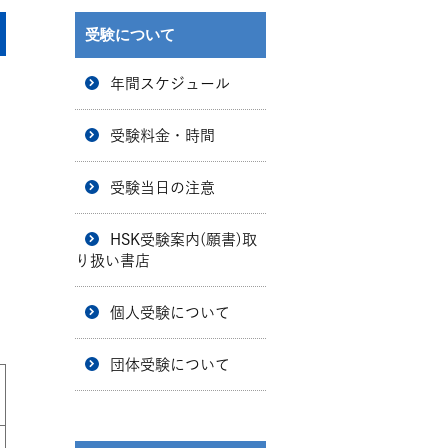
受験について
年間スケジュール
受験料金・時間
受験当日の注意
HSK受験案内(願書)取
り扱い書店
個人受験について
団体受験について