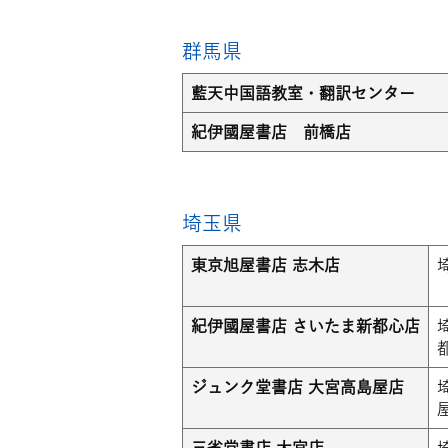
群馬県
藍天中国語教室・翻訳センター
紀伊國屋書店 前橋店
埼玉県
東京旭屋書店 志木店
埼
紀伊國屋書店 さいたま新都心店
ジュンク堂書店 大宮高島屋店
三省堂書店 大宮店