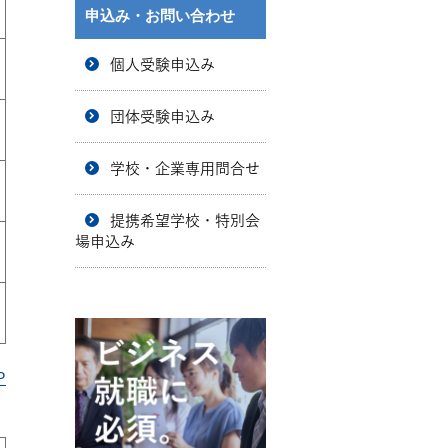
申込み・お問い合わせ
個人受験申込み
団体受験申込み
学校・企業専用問合せ
提携希望学校・特別会
場申込み
P