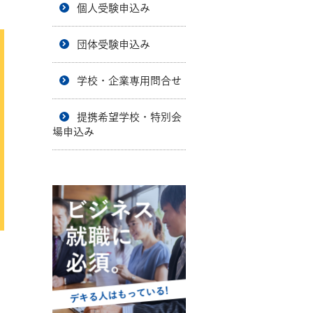
個人受験申込み
団体受験申込み
学校・企業専用問合せ
提携希望学校・特別会
場申込み