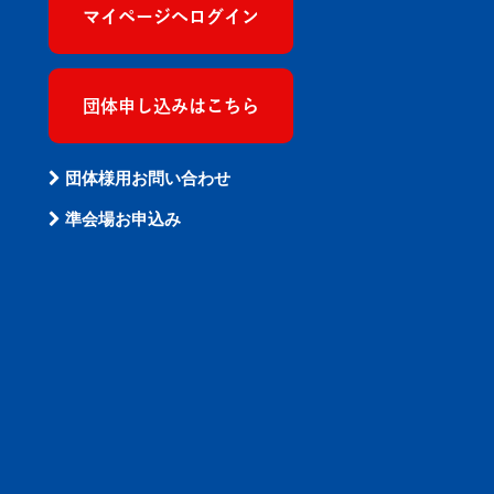
マイページへログイン
団体申し込みはこちら
団体様用お問い合わせ
準会場お申込み