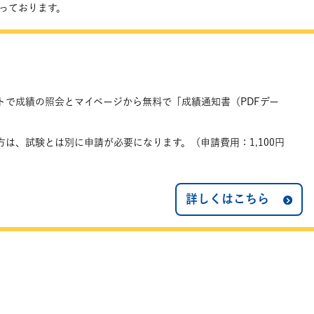
なっております。
トで成績の照会とマイページから無料で「成績通知書（PDFデー
は、試験とは別に申請が必要になります。（申請費用：1,100円
詳しくはこちら