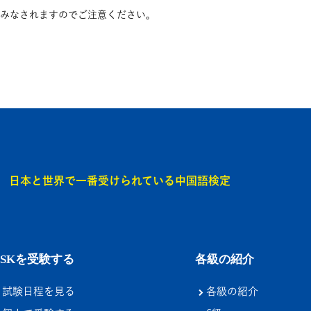
みなされますのでご注意ください。
日本と世界で一番受けられている中国語検定
HSKを受験する
各級の紹介
試験日程を見る
各級の紹介