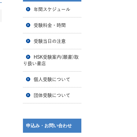
年間スケジュール
受験料金・時間
受験当日の注意
HSK受験案内(願書)取
り扱い書店
個人受験について
団体受験について
申込み・お問い合わせ