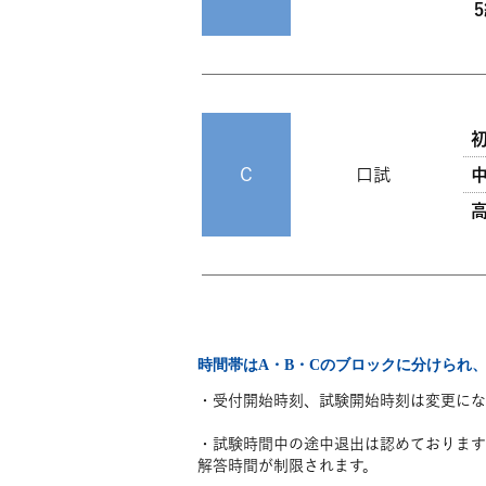
C
口試
時間帯はA・B・Cのブロックに分けられ
・受付開始時刻、試験開始時刻は変更にな
・試験時間中の途中退出は認めております
解答時間が制限されます。