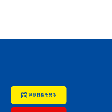
試験日程を見る