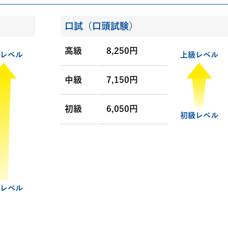
口試（口頭試験）
高級
8,250円
レベル
上級レベル
中級
7,150円
初級
6,050円
初級レベル
レベル