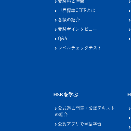
受験料と時間
世界標準CEFRとは
各級の紹介
受験者インタビュー
Q&A
レベルチェックテスト
HSKを学ぶ
公式過去問集・公認テキスト
の紹介
公認アプリで単語学習