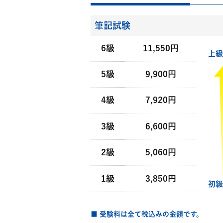
筆記試験
6級
11,550円
上級
5級
9,900円
4級
7,920円
3級
6,600円
2級
5,060円
1級
3,850円
初級
■ 受験料は全て税込みの金額です。