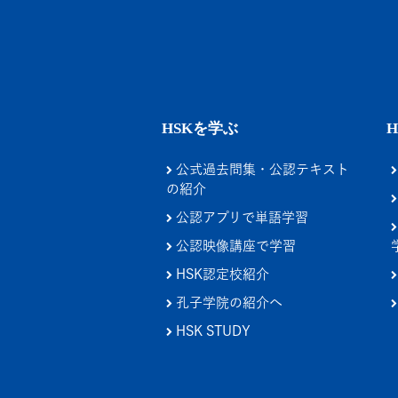
HSKを学ぶ
公式過去問集・公認テキスト
の紹介
公認アプリで単語学習
公認映像講座で学習
HSK認定校紹介
孔子学院の紹介へ
HSK STUDY