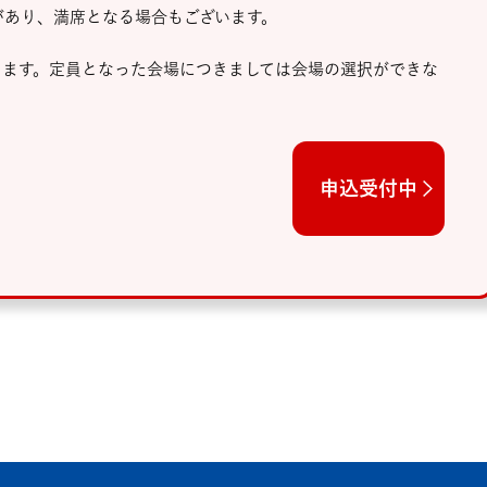
あり、満席となる場合もございます。
ります。定員となった会場につきましては会場の選択ができな
申込受付中