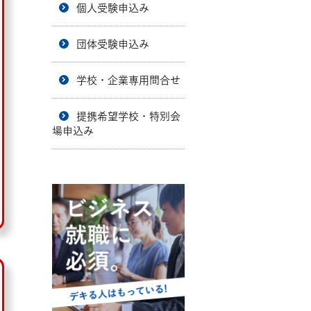
個人受験申込み
団体受験申込み
学校・企業専用問合せ
提携希望学校・特別会
場申込み