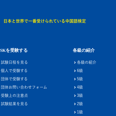
日本と世界で一番受けられている中国語検定
HSKを受験する
各級の紹介
試験日程を見る
各級の紹介
個人で受験する
6級
団体で受験する
5級
団体お問い合わせフォーム
4級
受験上の注意点
3級
試験結果を見る
2級
1級