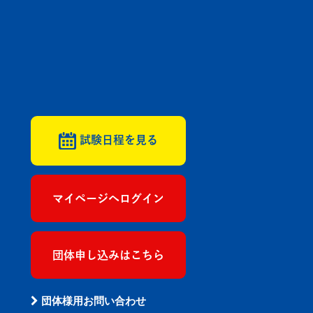
試験日程を見る
マイページへログイン
団体申し込みはこちら
団体様用お問い合わせ