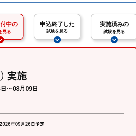
）
実施
3日～08月09日
2026年09月26日予定