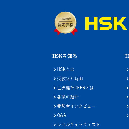
HSKを知る
HSKとは
受験料と時間
世界標準CEFRとは
各級の紹介
受験者インタビュー
Q&A
レベルチェックテスト