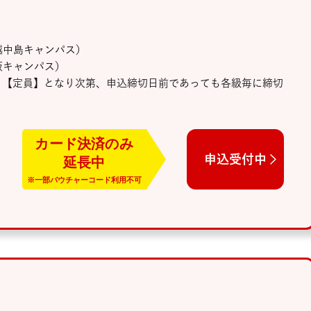
中島キャンパス）
キャンパス）
り【定員】となり次第、申込締切日前であっても各級毎に締切
申込受付中