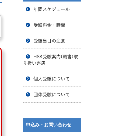
年間スケジュール
受験料金・時間
受験当日の注意
HSK受験案内(願書)取
り扱い書店
個人受験について
団体受験について
申込み・お問い合わせ