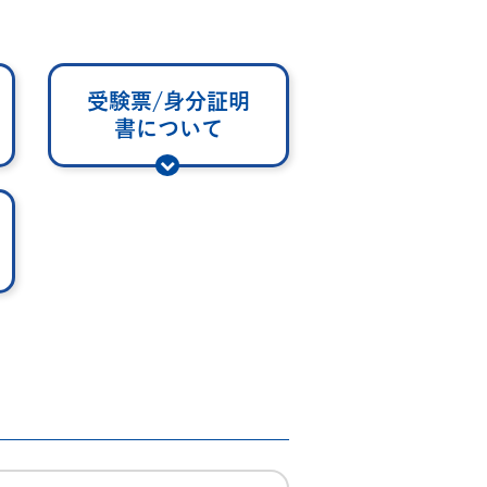
受験票/身分証明
書について