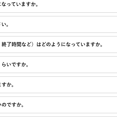
になっていますか。
さい。
、終了時間など）はどのようになっていますか。
くらいですか。
ますか。
いのですか。