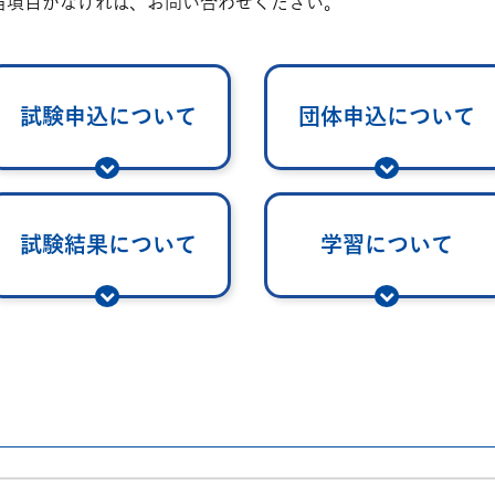
当項目がなければ、お問い合わせください。
試験申込について
団体申込について
試験結果について
学習について