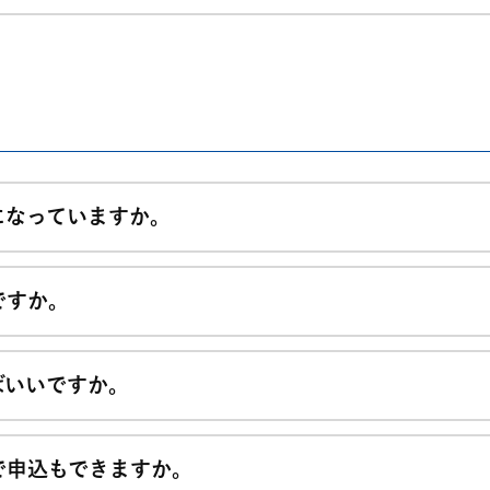
になっていますか。
ですか。
ばいいですか。
で申込もできますか。