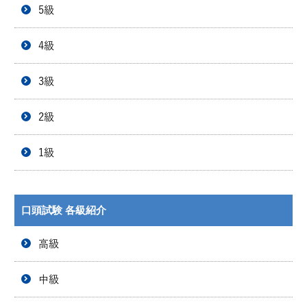
5級
4級
3級
2級
1級
口頭試験 各級紹介
高級
中級