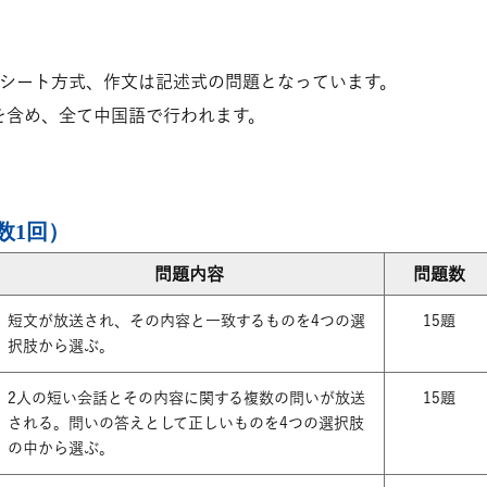
クシート方式、作文は記述式の問題となっています。
を含め、全て中国語で行われます。
数1回）
問題内容
問題数
短文が放送され、その内容と一致するものを4つの選
15題
択肢から選ぶ。
2人の短い会話とその内容に関する複数の問いが放送
15題
される。問いの答えとして正しいものを4つの選択肢
の中から選ぶ。