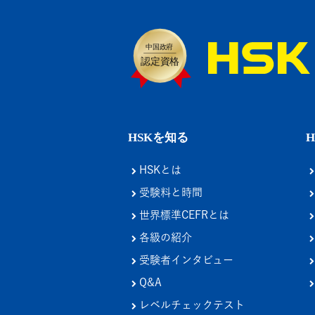
HSKを知る
HSKとは
受験料と時間
世界標準CEFRとは
各級の紹介
受験者インタビュー
Q&A
レベルチェックテスト