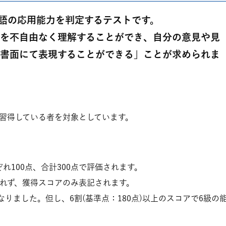
国語の応用能力を判定するテストです。
を不自由なく理解することができ、自分の意見や見
書面にて表現することができる」ことが求められま
を習得している者を対象としています。
れ100点、合計300点で評価されます。
れず、獲得スコアのみ表記されます。
なりました。但し、6割(基準点：180点)以上のスコアで6級の