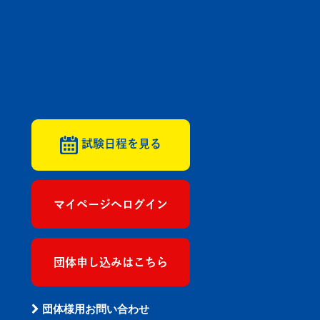
試験日程を見る
マイページへログイン
団体申し込みはこちら
団体様用お問い合わせ