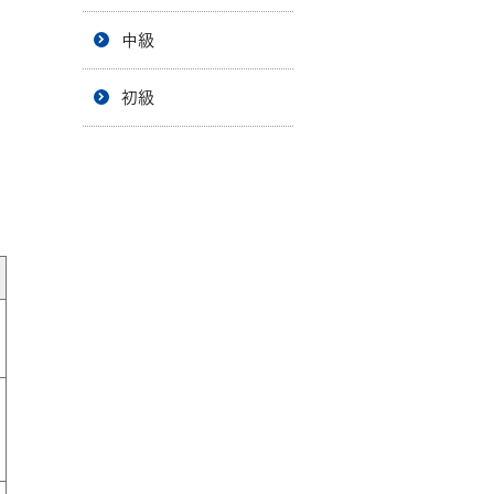
中級
初級