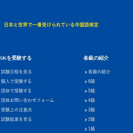
日本と世界で一番受けられている中国語検定
HSKを受験する
各級の紹介
試験日程を見る
各級の紹介
個人で受験する
6級
団体で受験する
5級
団体お問い合わせフォーム
4級
受験上の注意点
3級
試験結果を見る
2級
1級