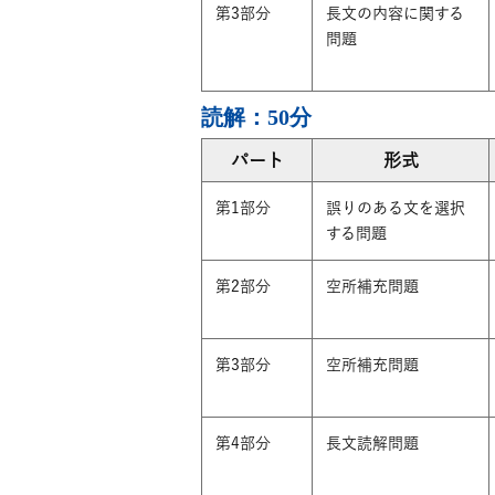
第3部分
長文の内容に関する
問題
読解：50分
パート
形式
第1部分
誤りのある文を選択
する問題
第2部分
空所補充問題
第3部分
空所補充問題
第4部分
長文読解問題