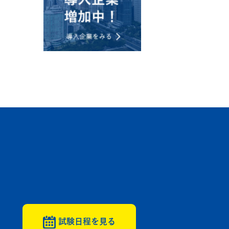
試験日程を見る