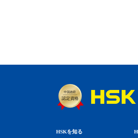
HSKを知る