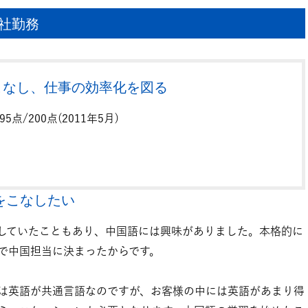
社勤務
こなし、仕事の効率化を図る
5点/200点(2011年5月)
をこなしたい
していたこともあり、中国語には興味がありました。本格的に
で中国担当に決まったからです。
は英語が共通言語なのですが、お客様の中には英語があまり得