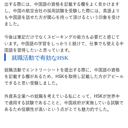
出する際には、中国語の資格を記載する欄をよく見かけます
し、中国の航空会社の採用試験を受験した際には、英語より
も中国語を話せた方が関心を持って頂けるという印象を受け
ました。
今後は筆記だけでなくスピーキングの能力も必要だと感じて
います。中国語の学習をしっかりと続けて、仕事でも使える中
国語を習得したいと思っています。
就職活動で有効なHSK
就職活動でエントリーシートを提出する際に、中国語の資格
を記載する欄があるため、HSKを取得し記載した方がアピール
できると思い受験しました。
外資系企業への就職を考えている私にとって、HSKが世界中
で通用する試験であることと、中国政府が実施している試験で
あるため信頼性が高いという点がとても魅力的でした。