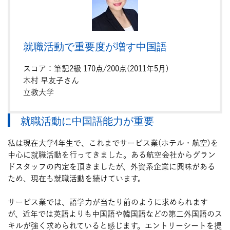
就職活動で重要度が増す中国語
スコア：筆記2級 170点/200点(2011年5月)
木村 早友子さん
立教大学
就職活動に中国語能力が重要
私は現在大学4年生で、これまでサービス業(ホテル・航空)を
中心に就職活動を行ってきました。ある航空会社からグラン
ドスタッフの内定を頂きましたが、外資系企業に興味がある
ため、現在も就職活動を続けています。
サービス業では、語学力が当たり前のように求められます
が、近年では英語よりも中国語や韓国語などの第二外国語のス
キルが強く求められていると感じます。エントリーシートを提