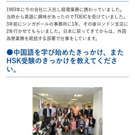
1993年に今の会社に入社し経理業務に携わっていました。
当時から英語に興味があったのでTOEICを受けていました。
3年前にシンガポールの事務所に1年、その後ロンドン支店に
2年行かせてもらいました。日本に戻ってきてからは、外国
為替業務を統括する部署で仕事をしています。
●中国語を学び始めたきっかけ、また
HSK受験のきっかけを教えてくださ
い。