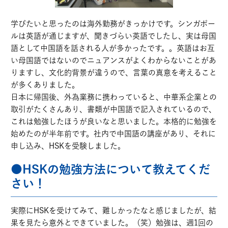
学びたいと思ったのは海外勤務がきっかけです。シンガポー
ルは英語が通じますが、聞きづらい英語でしたし、実は母国
語として中国語を話される人が多かったです。。英語はお互
い母国語ではないのでニュアンスがよくわからないことがあ
りますし、文化的背景が違うので、言葉の真意を考えること
が多くありました。
日本に帰国後、外為業務に携わっていると、中華系企業との
取引がたくさんあり、書類が中国語で記入されているので、
これは勉強したほうが良いなと思いました。本格的に勉強を
始めたのが半年前です。社内で中国語の講座があり、それに
申し込み、HSKを受験しました。
●HSKの勉強方法について教えてくだ
さい！
実際にHSKを受けてみて、難しかったなと感じましたが、結
果を見たら意外とできていました。（笑）勉強は、週1回の