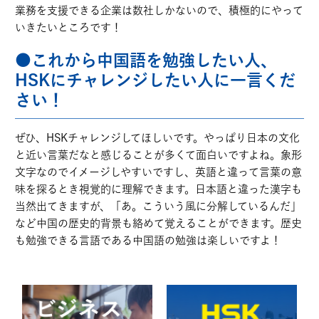
業務を支援できる企業は数社しかないので、積極的にやって
いきたいところです！
●これから中国語を勉強したい人、
HSKにチャレンジしたい人に一言くだ
さい！
ぜひ、HSKチャレンジしてほしいです。やっぱり日本の文化
と近い言葉だなと感じることが多くて面白いですよね。象形
文字なのでイメージしやすいですし、英語と違って言葉の意
味を探るとき視覚的に理解できます。日本語と違った漢字も
当然出てきますが、「あ。こういう風に分解しているんだ」
など中国の歴史的背景も絡めて覚えることができます。歴史
も勉強できる言語である中国語の勉強は楽しいですよ！